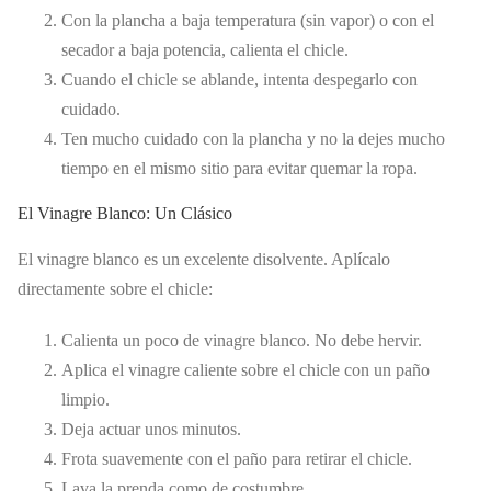
Con la plancha a baja temperatura (sin vapor) o con el
secador a baja potencia, calienta el chicle.
Cuando el chicle se ablande, intenta despegarlo con
cuidado.
Ten mucho cuidado con la plancha y no la dejes mucho
tiempo en el mismo sitio para evitar quemar la ropa.
El Vinagre Blanco: Un Clásico
El vinagre blanco es un excelente disolvente. Aplícalo
directamente sobre el chicle:
Calienta un poco de vinagre blanco. No debe hervir.
Aplica el vinagre caliente sobre el chicle con un paño
limpio.
Deja actuar unos minutos.
Frota suavemente con el paño para retirar el chicle.
Lava la prenda como de costumbre.