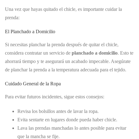
Una vez que hayas quitado el chicle, es importante cuidar la
prenda:
El Planchado a Domicilio
Si necesitas planchar la prenda después de quitar el chicle,
considera contratar un servicio de
planchado a domicilio
. Esto te
ahorrará tiempo y te asegurará un acabado impecable. Asegúrate
de planchar la prenda a la temperatura adecuada para el tejido.
Cuidado General de la Ropa
Para evitar futuros incidentes, sigue estos consejos:
Revisa los bolsillos antes de lavar la ropa.
Evita sentarte en lugares donde pueda haber chicle.
Lava las prendas manchadas lo antes posible para evitar
que la mancha se fije.