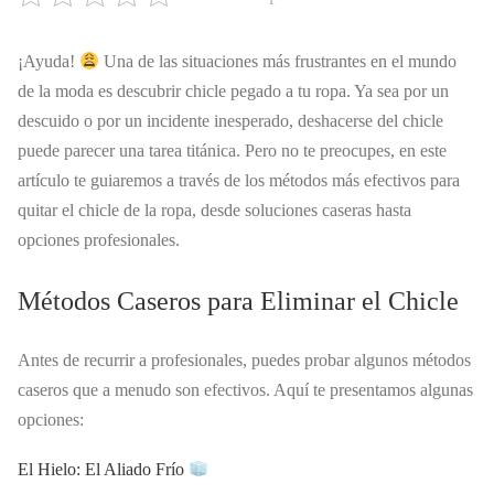
¡Ayuda!
Una de las situaciones más frustrantes en el mundo
de la moda es descubrir chicle pegado a tu ropa. Ya sea por un
descuido o por un incidente inesperado, deshacerse del chicle
puede parecer una tarea titánica. Pero no te preocupes, en este
artículo te guiaremos a través de los métodos más efectivos para
quitar el chicle de la ropa, desde soluciones caseras hasta
opciones profesionales.
Métodos Caseros para Eliminar el Chicle
Antes de recurrir a profesionales, puedes probar algunos métodos
caseros que a menudo son efectivos. Aquí te presentamos algunas
opciones:
El Hielo: El Aliado Frío