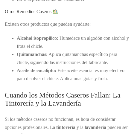
Otros Remedios Caseros
Existen otros productos que pueden ayudarte:
Alcohol isopropílico:
Humedece un algodón con alcohol y
frota el chicle.
Quitamanchas:
Aplica quitamanchas específico para
chicle, siguiendo las instrucciones del fabricante.
Aceite de eucalipto:
Este aceite esencial es muy efectivo
para disolver el chicle. Aplica unas gotas y frota.
Cuando los Métodos Caseros Fallan: La
Tintorería y la Lavandería
Si los métodos caseros no funcionan, es hora de considerar
opciones profesionales. La
tintorería
y la
lavandería
pueden ser