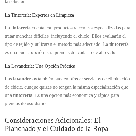
la solución.
La Tintorería: Expertos en Limpieza
La
tintorería
cuenta con productos y técnicas especializadas para
tratar manchas difíciles, incluyendo el chicle. Ellos evaluarán el
tipo de tejido y utilizarán el método más adecuado. La
tintorería
es una buena opción para prendas delicadas o de alto valor.
La Lavandería: Una Opción Práctica
Las
lavanderías
también pueden ofrecer servicios de eliminación
de chicle, aunque quizás no tengan la misma especialización que
una
tintorería
. Es una opción más económica y rápida para
prendas de uso diario.
Consideraciones Adicionales: El
Planchado y el Cuidado de la Ropa