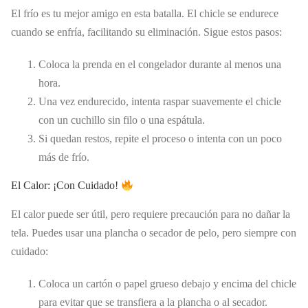
El frío es tu mejor amigo en esta batalla. El chicle se endurece
cuando se enfría, facilitando su eliminación. Sigue estos pasos:
Coloca la prenda en el congelador durante al menos una
hora.
Una vez endurecido, intenta raspar suavemente el chicle
con un cuchillo sin filo o una espátula.
Si quedan restos, repite el proceso o intenta con un poco
más de frío.
El Calor: ¡Con Cuidado!
El calor puede ser útil, pero requiere precaución para no dañar la
tela. Puedes usar una plancha o secador de pelo, pero siempre con
cuidado:
Coloca un cartón o papel grueso debajo y encima del chicle
para evitar que se transfiera a la plancha o al secador.