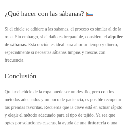
¿Qué hacer con las sábanas?
Si el chicle se adhiere a las sábanas, el proceso es similar al de la
ropa. Sin embargo, si el daño es irreparable, considera el
alquiler
de sábanas
. Esta opción es ideal para ahorrar tiempo y dinero,
especialmente si necesitas sábanas limpias y frescas con
frecuencia.
Conclusión
Quitar el chicle de la ropa puede ser un desafío, pero con los
métodos adecuados y un poco de paciencia, es posible recuperar
tus prendas favoritas. Recuerda que la clave está en actuar rápido
y elegir el método adecuado para el tipo de tejido. Ya sea que
optes por soluciones caseras, la ayuda de una
tintorería
o una