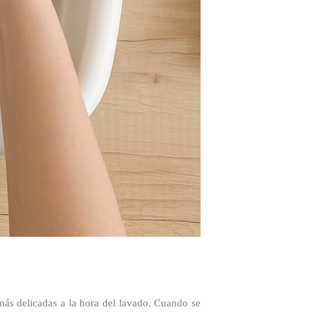
más delicadas a la hora del lavado. Cuando se