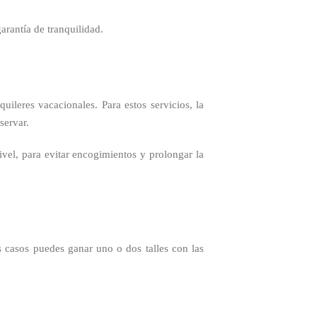
arantía de tranquilidad.
uileres vacacionales. Para estos servicios, la
servar.
vel, para evitar encogimientos y prolongar la
 casos puedes ganar uno o dos talles con las