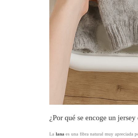
¿Por qué se encoge un jersey 
La
lana
es una fibra natural muy apreciada p