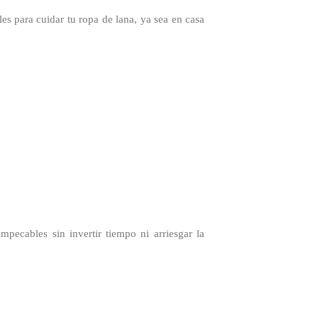
s para cuidar tu ropa de lana, ya sea en casa
mpecables sin invertir tiempo ni arriesgar la