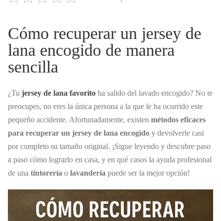
Cómo recuperar un jersey de
lana encogido de manera
sencilla
¿Tu
jersey de lana favorito
ha salido del lavado encogido? No te
preocupes, no eres la única persona a la que le ha ocurrido este
pequeño accidente. Afortunadamente, existen
métodos eficaces
para recuperar un jersey de lana encogido
y devolverle casi
por completo su tamaño original. ¡Sigue leyendo y descubre paso
a paso cómo lograrlo en casa, y en qué casos la ayuda profesional
de una
tintorería
o
lavandería
puede ser la mejor opción!