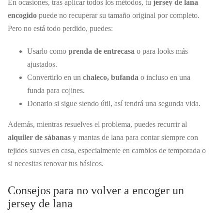
En ocasiones, tras aplicar todos los métodos, tu
jersey de lana
encogido
puede no recuperar su tamaño original por completo.
Pero no está todo perdido, puedes:
Usarlo como
prenda de entrecasa
o para looks más
ajustados.
Convertirlo en un
chaleco, bufanda
o incluso en una
funda para cojines.
Donarlo si sigue siendo útil, así tendrá una segunda vida.
Además, mientras resuelves el problema, puedes recurrir al
alquiler de sábanas
y mantas de lana para contar siempre con
tejidos suaves en casa, especialmente en cambios de temporada o
si necesitas renovar tus básicos.
Consejos para no volver a encoger un
jersey de lana