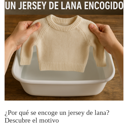
¿Por qué se encoge un jersey de lana?
Descubre el motivo