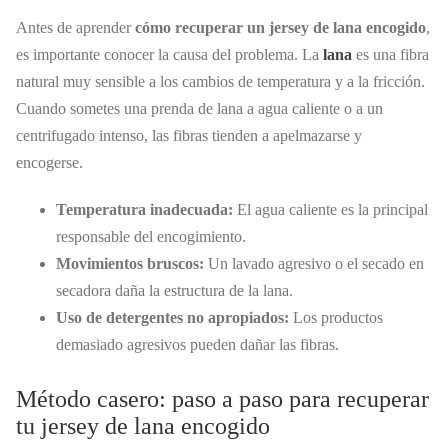
Antes de aprender
cómo recuperar un jersey de lana encogido
,
es importante conocer la causa del problema. La
lana
es una fibra
natural muy sensible a los cambios de temperatura y a la fricción.
Cuando sometes una prenda de lana a agua caliente o a un
centrifugado intenso, las fibras tienden a apelmazarse y
encogerse.
Temperatura inadecuada:
El agua caliente es la principal
responsable del encogimiento.
Movimientos bruscos:
Un lavado agresivo o el secado en
secadora daña la estructura de la lana.
Uso de detergentes no apropiados:
Los productos
demasiado agresivos pueden dañar las fibras.
Método casero: paso a paso para recuperar
tu jersey de lana encogido