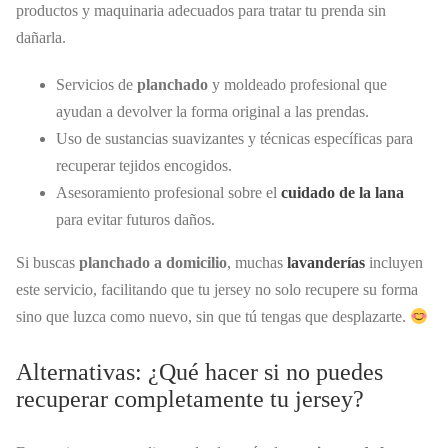
productos y maquinaria adecuados para tratar tu prenda sin
dañarla.
Servicios de
planchado
y moldeado profesional que
ayudan a devolver la forma original a las prendas.
Uso de sustancias suavizantes y técnicas específicas para
recuperar tejidos encogidos.
Asesoramiento profesional sobre el
cuidado de la lana
para evitar futuros daños.
Si buscas
planchado a domicilio
, muchas
lavanderías
incluyen
este servicio, facilitando que tu jersey no solo recupere su forma
sino que luzca como nuevo, sin que tú tengas que desplazarte.
Alternativas: ¿Qué hacer si no puedes
recuperar completamente tu jersey?