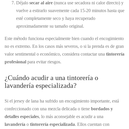
Déjalo
secar al aire
(nunca use secadora ni calor directo) y
vuelve a estirarlo suavemente cada 15-20 minutos hasta que
esté completamente seco y haya recuperado
aproximadamente su tamaño original.
Este método funciona especialmente bien cuando el encogimiento
no es extremo. En los casos más severos, o si la prenda es de gran
valor sentimental o económico, considera contactar una
tintorería
profesional
para evitar riesgos.
¿Cuándo acudir a una tintorería o
lavandería especializada?
Si el jersey de lana ha sufrido un encogimiento importante, está
confeccionado con una mezcla delicada o tiene
bordados y
detalles especiales
, lo más aconsejable es acudir a una
lavandería
o
tintorería especializada
. Ellos cuentan con