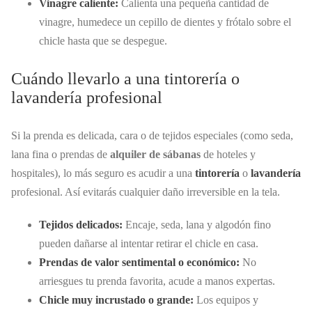
Vinagre caliente:
Calienta una pequeña cantidad de
vinagre, humedece un cepillo de dientes y frótalo sobre el
chicle hasta que se despegue.
Cuándo llevarlo a una tintorería o
lavandería profesional
Si la prenda es delicada, cara o de tejidos especiales (como seda,
lana fina o prendas de
alquiler de sábanas
de hoteles y
hospitales), lo más seguro es acudir a una
tintorería
o
lavandería
profesional. Así evitarás cualquier daño irreversible en la tela.
Tejidos delicados:
Encaje, seda, lana y algodón fino
pueden dañarse al intentar retirar el chicle en casa.
Prendas de valor sentimental o económico:
No
arriesgues tu prenda favorita, acude a manos expertas.
Chicle muy incrustado o grande:
Los equipos y