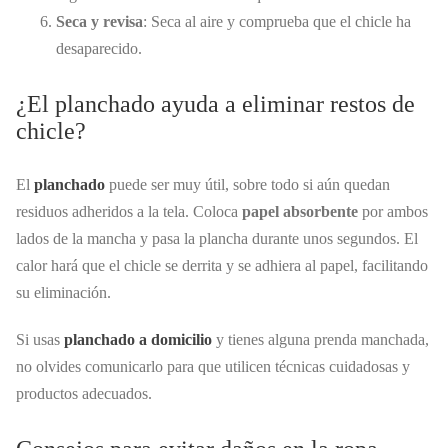
Seca y revisa
: Seca al aire y comprueba que el chicle ha
desaparecido.
¿El planchado ayuda a eliminar restos de
chicle?
El
planchado
puede ser muy útil, sobre todo si aún quedan
residuos adheridos a la tela. Coloca
papel absorbente
por ambos
lados de la mancha y pasa la plancha durante unos segundos. El
calor hará que el chicle se derrita y se adhiera al papel, facilitando
su eliminación.
Si usas
planchado a domicilio
y tienes alguna prenda manchada,
no olvides comunicarlo para que utilicen técnicas cuidadosas y
productos adecuados.