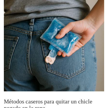
Métodos caseros para quitar un chicle