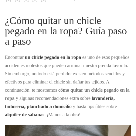
¿Cómo quitar un chicle
pegado en la ropa? Guía paso
a paso
Encontrar
un chicle pegado en la ropa
es uno de esos pequeños
accidentes molestos que pueden arruinar nuestra prenda favorita.
Sin embargo, no todo está perdido: existen métodos sencillos y
efectivos para eliminar el chicle sin dañar tus tejidos. A
continuación, te mostramos
cómo quitar un chicle pegado en la
ropa
y algunas recomendaciones extra sobre
lavandería,
tintorería, planchado a domicilio
y hasta tips útiles sobre
alquiler de sábanas
. ¡Manos a la obra!