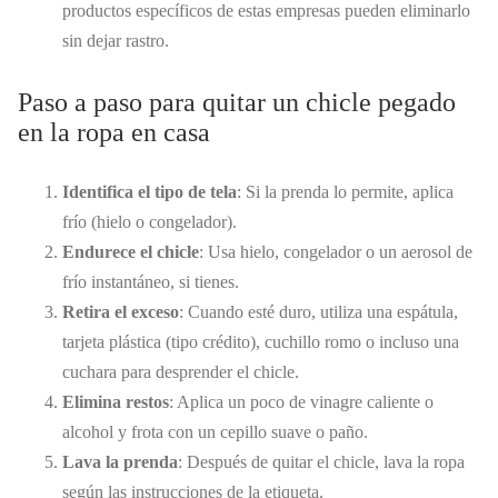
productos específicos de estas empresas pueden eliminarlo
sin dejar rastro.
Paso a paso para quitar un chicle pegado
en la ropa en casa
Identifica el tipo de tela
: Si la prenda lo permite, aplica
frío (hielo o congelador).
Endurece el chicle
: Usa hielo, congelador o un aerosol de
frío instantáneo, si tienes.
Retira el exceso
: Cuando esté duro, utiliza una espátula,
tarjeta plástica (tipo crédito), cuchillo romo o incluso una
cuchara para desprender el chicle.
Elimina restos
: Aplica un poco de vinagre caliente o
alcohol y frota con un cepillo suave o paño.
Lava la prenda
: Después de quitar el chicle, lava la ropa
según las instrucciones de la etiqueta.