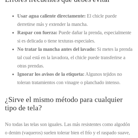
Usar agua caliente directamente:
El chicle puede
derretirse más y extender la mancha.
Raspar con fuerza:
Puede dañar la prenda, especialmente
si es delicada o tiene texturas especiales.
No tratar la mancha antes del lavado:
Si metes la prenda
tal cual está en la lavadora, el chicle puede transferirse a
otras prendas.
Ignorar los avisos de la etiqueta:
Algunos tejidos no
toleran tratamientos con vinagre o planchado intenso.
¿Sirve el mismo método para cualquier
tipo de tela?
No todas las telas son iguales. Las más resistentes como algodón
o denim (vaqueros) suelen tolerar bien el frío y el raspado suave,