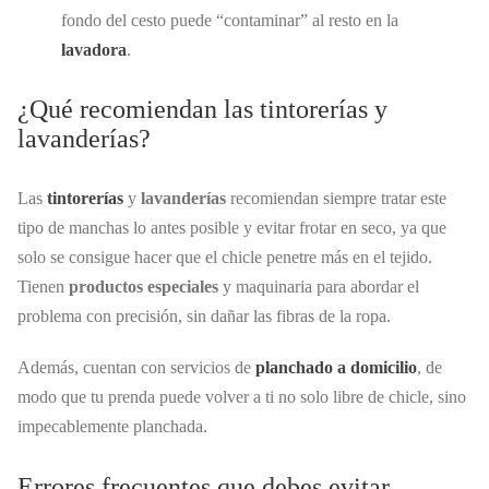
fondo del cesto puede “contaminar” al resto en la
lavadora
.
¿Qué recomiendan las tintorerías y
lavanderías?
Las
tintorerías
y
lavanderías
recomiendan siempre tratar este
tipo de manchas lo antes posible y evitar frotar en seco, ya que
solo se consigue hacer que el chicle penetre más en el tejido.
Tienen
productos especiales
y maquinaria para abordar el
problema con precisión, sin dañar las fibras de la ropa.
Además, cuentan con servicios de
planchado a domicilio
, de
modo que tu prenda puede volver a ti no solo libre de chicle, sino
impecablemente planchada.
Errores frecuentes que debes evitar