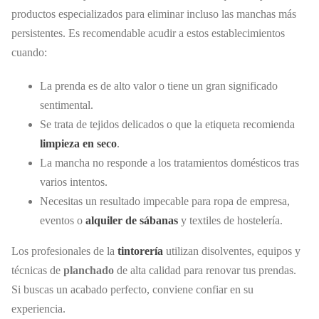
productos especializados para eliminar incluso las manchas más
persistentes. Es recomendable acudir a estos establecimientos
cuando:
La prenda es de alto valor o tiene un gran significado
sentimental.
Se trata de tejidos delicados o que la etiqueta recomienda
limpieza en seco
.
La mancha no responde a los tratamientos domésticos tras
varios intentos.
Necesitas un resultado impecable para ropa de empresa,
eventos o
alquiler de sábanas
y textiles de hostelería.
Los profesionales de la
tintorería
utilizan disolventes, equipos y
técnicas de
planchado
de alta calidad para renovar tus prendas.
Si buscas un acabado perfecto, conviene confiar en su
experiencia.