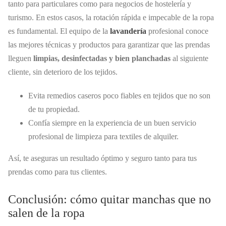
tanto para particulares como para negocios de hostelería y
turismo. En estos casos, la rotación rápida e impecable de la ropa
es fundamental. El equipo de la
lavandería
profesional conoce
las mejores técnicas y productos para garantizar que las prendas
lleguen
limpias, desinfectadas y bien planchadas
al siguiente
cliente, sin deterioro de los tejidos.
Evita remedios caseros poco fiables en tejidos que no son
de tu propiedad.
Confía siempre en la experiencia de un buen servicio
profesional de limpieza para textiles de alquiler.
Así, te aseguras un resultado óptimo y seguro tanto para tus
prendas como para tus clientes.
Conclusión: cómo quitar manchas que no
salen de la ropa