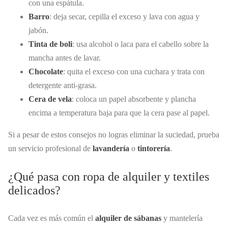
con una espátula.
Barro
: deja secar, cepilla el exceso y lava con agua y
jabón.
Tinta de boli
: usa alcohol o laca para el cabello sobre la
mancha antes de lavar.
Chocolate
: quita el exceso con una cuchara y trata con
detergente anti-grasa.
Cera de vela
: coloca un papel absorbente y plancha
encima a temperatura baja para que la cera pase al papel.
Si a pesar de estos consejos no logras eliminar la suciedad, prueba
un servicio profesional de
lavandería
o
tintorería
.
¿Qué pasa con ropa de alquiler y textiles
delicados?
Cada vez es más común el
alquiler de sábanas
y mantelería