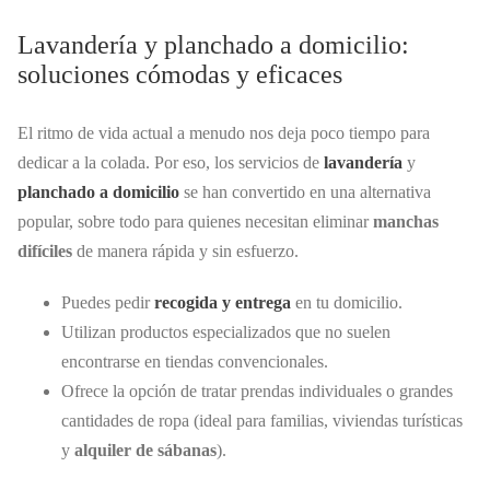
Lavandería y planchado a domicilio:
soluciones cómodas y eficaces
El ritmo de vida actual a menudo nos deja poco tiempo para
dedicar a la colada. Por eso, los servicios de
lavandería
y
planchado a domicilio
se han convertido en una alternativa
popular, sobre todo para quienes necesitan eliminar
manchas
difíciles
de manera rápida y sin esfuerzo.
Puedes pedir
recogida y entrega
en tu domicilio.
Utilizan productos especializados que no suelen
encontrarse en tiendas convencionales.
Ofrece la opción de tratar prendas individuales o grandes
cantidades de ropa (ideal para familias, viviendas turísticas
y
alquiler de sábanas
).