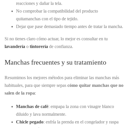
reacciones y dañar la tela.
No comprobar la compatibilidad del producto
quitamanchas con el tipo de tejido.
Dejar que pase demasiado tiempo antes de tratar la mancha.
Si no tienes claro cómo actuar, lo mejor es consultar en tu
lavandería
o
tintorería
de confianza.
Manchas frecuentes y su tratamiento
Resumimos los mejores métodos para eliminar las manchas más
habituales, para que siempre sepas
cómo quitar manchas que no
salen de la ropa
:
Manchas de café
: empapa la zona con vinagre blanco
diluido y lava normalmente.
Chicle pegado
: enfría la prenda en el congelador y raspa