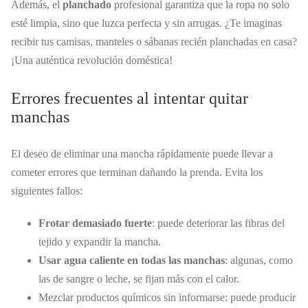
Además, el
planchado
profesional garantiza que la ropa no solo
esté limpia, sino que luzca perfecta y sin arrugas. ¿Te imaginas
recibir tus camisas, manteles o sábanas recién planchadas en casa?
¡Una auténtica revolución doméstica!
Errores frecuentes al intentar quitar
manchas
El deseo de eliminar una mancha rápidamente puede llevar a
cometer errores que terminan dañando la prenda. Evita los
siguientes fallos:
Frotar demasiado fuerte
: puede deteriorar las fibras del
tejido y expandir la mancha.
Usar agua caliente en todas las manchas
: algunas, como
las de sangre o leche, se fijan más con el calor.
Mezclar productos químicos sin informarse: puede producir