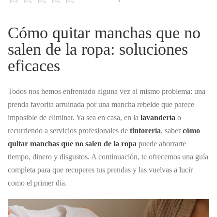
Cómo quitar manchas que no
salen de la ropa: soluciones
eficaces
Todos nos hemos enfrentado alguna vez al mismo problema: una
prenda favorita arruinada por una mancha rebelde que parece
imposible de eliminar. Ya sea en casa, en la
lavandería
o
recurriendo a servicios profesionales de
tintorería
, saber
cómo
quitar manchas que no salen de la ropa
puede ahorrarte
tiempo, dinero y disgustos. A continuación, te ofrecemos una guía
completa para que recuperes tus prendas y las vuelvas a lucir
como el primer día.