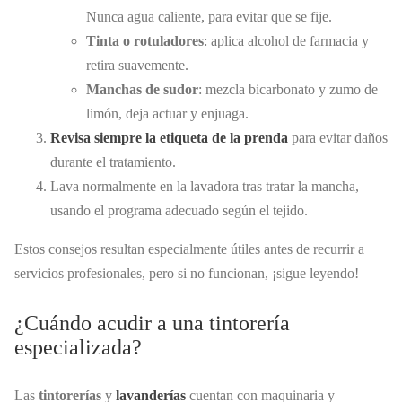
Nunca agua caliente, para evitar que se fije.
Tinta o rotuladores
: aplica alcohol de farmacia y
retira suavemente.
Manchas de sudor
: mezcla bicarbonato y zumo de
limón, deja actuar y enjuaga.
Revisa siempre la etiqueta de la prenda
para evitar daños
durante el tratamiento.
Lava normalmente en la lavadora tras tratar la mancha,
usando el programa adecuado según el tejido.
Estos consejos resultan especialmente útiles antes de recurrir a
servicios profesionales, pero si no funcionan, ¡sigue leyendo!
¿Cuándo acudir a una tintorería
especializada?
Las
tintorerías
y
lavanderías
cuentan con maquinaria y