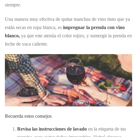
siempre.
Una manera muy efectiva de quitar manchas de vino tinto que ya
están secas en ropa blanca, es
impregnar la prenda con vino
blanco,
ya que este atenúa el color rojizo, y sumergir la prenda en
leche de vaca caliente.
Recuerda estos consejos
Revisa las instrucciones de lavado
en la etiqueta de tus