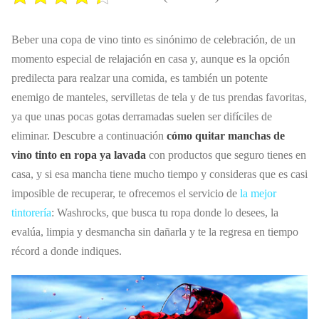
Beber una copa de vino tinto es sinónimo de celebración, de un
momento especial de relajación en casa y, aunque es la opción
predilecta para realzar una comida, es también un potente
enemigo de manteles, servilletas de tela y de tus prendas favoritas,
ya que unas pocas gotas derramadas suelen ser difíciles de
eliminar. Descubre a continuación
cómo quitar manchas de
vino tinto en ropa ya lavada
con productos que seguro tienes en
casa, y si esa mancha tiene mucho tiempo y consideras que es casi
imposible de recuperar, te ofrecemos el servicio de
la mejor
tintorería
: Washrocks, que busca tu ropa donde lo desees, la
evalúa, limpia y desmancha sin dañarla y te la regresa en tiempo
récord a donde indiques.