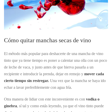
Cómo quitar manchas secas de vino
El método más popular para deshacerte de una mancha de vino
tinto que ya tiene tiempo es poner a calentar una olla con un poco
de leche de vaca, y justo antes de que hierva pasarla a un
recipiente e introducir la prenda, dejar en remojo y
mover cada
cierto tiempo sin restregar.
Una vez que la mancha se haya ido
echar a lavar preferiblemente con agua fría.
Otra manera de lidiar con este inconveniente es con
vodka o
ginebra
, sí tal y como estás leyendo, ya que el vino tinto puede