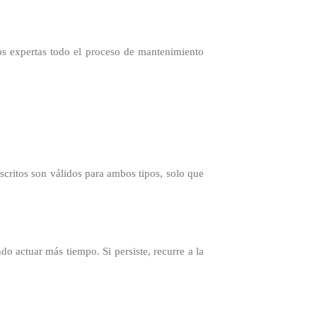
os expertas todo el proceso de mantenimiento
escritos son válidos para ambos tipos, solo que
o actuar más tiempo. Si persiste, recurre a la