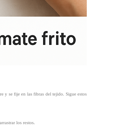
 y se fije en las fibras del tejido. Sigue estos
rastrar los restos.