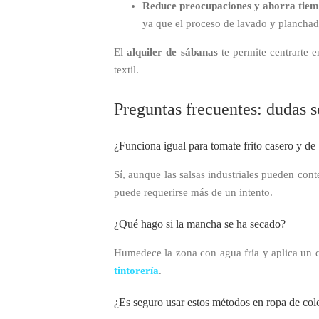
Reduce preocupaciones y ahorra tiem
ya que el proceso de lavado y planchad
El
alquiler de sábanas
te permite centrarte 
textil.
Preguntas frecuentes: dudas 
¿Funciona igual para tomate frito casero y de
Sí, aunque las salsas industriales pueden cont
puede requerirse más de un intento.
¿Qué hago si la mancha se ha secado?
Humedece la zona con agua fría y aplica un qu
tintorería
.
¿Es seguro usar estos métodos en ropa de col