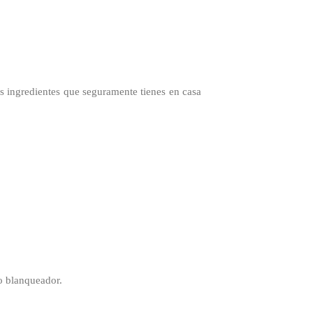
s ingredientes que seguramente tienes en casa
to blanqueador.