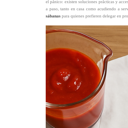
el pánico: existen soluciones prácticas y acce
a paso, tanto en casa como acudiendo a ser
sábanas
para quienes prefieren delegar en pro