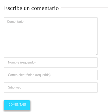
Escribe un comentario
Comment