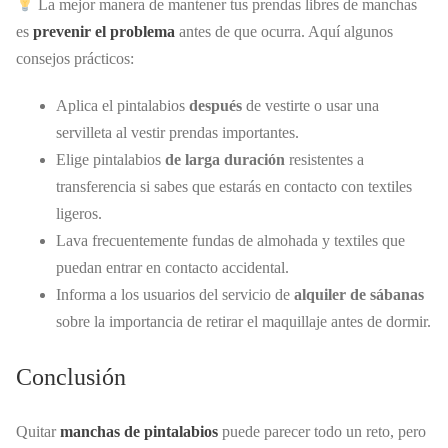
La mejor manera de mantener tus prendas libres de manchas
es
prevenir el problema
antes de que ocurra. Aquí algunos
consejos prácticos:
Aplica el pintalabios
después
de vestirte o usar una
servilleta al vestir prendas importantes.
Elige pintalabios
de larga duración
resistentes a
transferencia si sabes que estarás en contacto con textiles
ligeros.
Lava frecuentemente fundas de almohada y textiles que
puedan entrar en contacto accidental.
Informa a los usuarios del servicio de
alquiler de sábanas
sobre la importancia de retirar el maquillaje antes de dormir.
Conclusión
Quitar
manchas de pintalabios
puede parecer todo un reto, pero