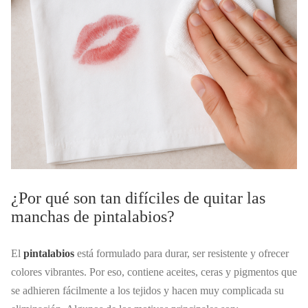
¿Por qué son tan difíciles de quitar las
manchas de pintalabios?
El
pintalabios
está formulado para durar, ser resistente y ofrecer
colores vibrantes. Por eso, contiene aceites, ceras y pigmentos que
se adhieren fácilmente a los tejidos y hacen muy complicada su