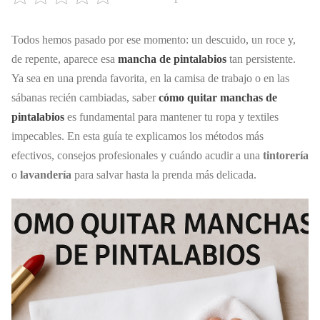
Todos hemos pasado por ese momento: un descuido, un roce y,
de repente, aparece esa
mancha de pintalabios
tan persistente.
Ya sea en una prenda favorita, en la camisa de trabajo o en las
sábanas recién cambiadas, saber
cómo quitar manchas de
pintalabios
es fundamental para mantener tu ropa y textiles
impecables. En esta guía te explicamos los métodos más
efectivos, consejos profesionales y cuándo acudir a una
tintorería
o
lavandería
para salvar hasta la prenda más delicada.