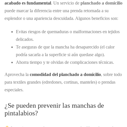
acabado es fundamental
. Un servicio de
planchado a domicilio
puede marcar la diferencia entre una prenda retornada a su
esplendor o una apariencia descuidada. Algunos beneficios son:
Evitas riesgos de quemaduras o malformaciones en tejidos
delicados.
Te aseguras de que la mancha ha desaparecido (el calor
podría sacarla a la superficie si aún quedase algo).
Ahorra tiempo y te olvidas de complicaciones técnicas.
Aprovecha la
comodidad del planchado a domicilio
, sobre todo
para textiles grandes (edredones, cortinas, manteles) o prendas
especiales.
¿Se pueden prevenir las manchas de
pintalabios?