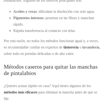
eliminación. Algunos de los motivos principales son:
Aceites y ceras
: dificultan la disolución con solo agua.
Pigmentos intensos
: penetran en las fibras y manchan
rápido.
Rápida transferencia al contacto con telas.
Por esta razón, no todos los métodos funcionan igual y, a veces,
es recomendable confiar en expertos de
tintorería
o
lavandería
,
sobre todo en prendas delicadas o de alto valor.
Métodos caseros para quitar las manchas
de pintalabios
¿Quieres actuar rápido en casa? Aquí tienes algunos de los
métodos más eficaces
para eliminar la mancha antes de que se
fije.