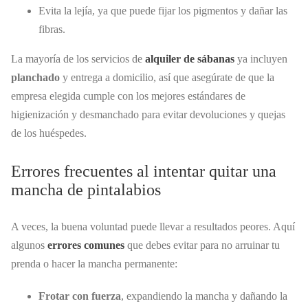
Evita la lejía, ya que puede fijar los pigmentos y dañar las
fibras.
La mayoría de los servicios de
alquiler de sábanas
ya incluyen
planchado
y entrega a domicilio, así que asegúrate de que la
empresa elegida cumple con los mejores estándares de
higienización y desmanchado para evitar devoluciones y quejas
de los huéspedes.
Errores frecuentes al intentar quitar una
mancha de pintalabios
A veces, la buena voluntad puede llevar a resultados peores. Aquí
algunos
errores comunes
que debes evitar para no arruinar tu
prenda o hacer la mancha permanente:
Frotar con fuerza
, expandiendo la mancha y dañando la