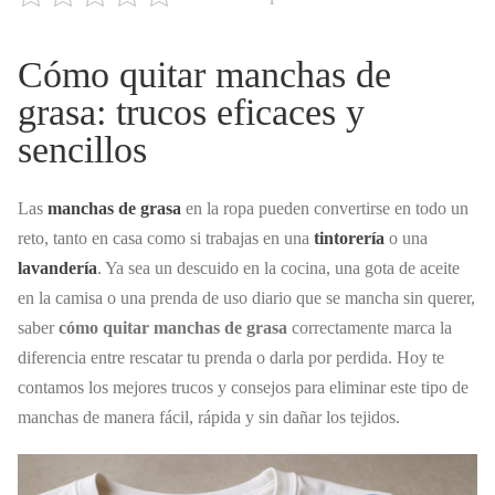
Cómo quitar manchas de
grasa: trucos eficaces y
sencillos
Las
manchas de grasa
en la ropa pueden convertirse en todo un
reto, tanto en casa como si trabajas en una
tintorería
o una
lavandería
. Ya sea un descuido en la cocina, una gota de aceite
en la camisa o una prenda de uso diario que se mancha sin querer,
saber
cómo quitar manchas de grasa
correctamente marca la
diferencia entre rescatar tu prenda o darla por perdida. Hoy te
contamos los mejores trucos y consejos para eliminar este tipo de
manchas de manera fácil, rápida y sin dañar los tejidos.