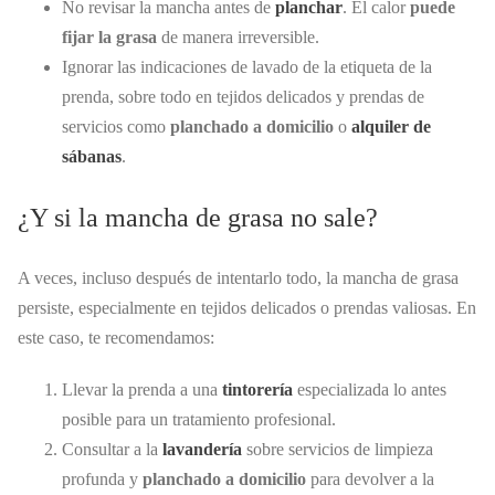
No revisar la mancha antes de
planchar
. El calor
puede
fijar la grasa
de manera irreversible.
Ignorar las indicaciones de lavado de la etiqueta de la
prenda, sobre todo en tejidos delicados y prendas de
servicios como
planchado a domicilio
o
alquiler de
sábanas
.
¿Y si la mancha de grasa no sale?
A veces, incluso después de intentarlo todo, la mancha de grasa
persiste, especialmente en tejidos delicados o prendas valiosas. En
este caso, te recomendamos:
Llevar la prenda a una
tintorería
especializada lo antes
posible para un tratamiento profesional.
Consultar a la
lavandería
sobre servicios de limpieza
profunda y
planchado a domicilio
para devolver a la