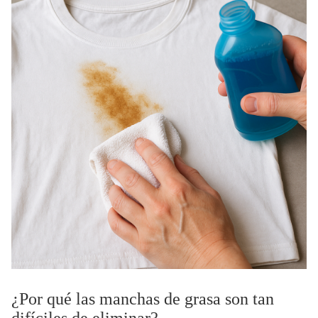
¿Por qué las manchas de grasa son tan