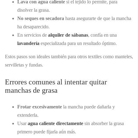
Lava con agua caliente
si el tejido lo permite, para
disolver la grasa.
No seques en secadora
hasta asegurarte de que la mancha
ha desaparecido.
En servicios de
alquiler de sábanas
, confía en una
lavandería
especializada para un resultado óptimo.
Estos pasos son ideales también para otros textiles como manteles,
servilletas y fundas.
Errores comunes al intentar quitar
manchas de grasa
Frotar excesivamente
la mancha puede dañarla y
extenderla.
Usar
agua caliente directamente
sin absorber la grasa
primero puede fijarla aún más.