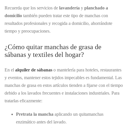
Recuerda que los servicios de
lavandería
y
planchado a
domicilio
también pueden tratar este tipo de manchas con
resultados profesionales y recogida a domicilio, ahorrándote
tiempo y preocupaciones.
¿Cómo quitar manchas de grasa de
sábanas y textiles del hogar?
En el
alquiler de sábanas
o mantelería para hoteles, restaurantes
y eventos, mantener estos tejidos impecables es fundamental. Las
manchas de grasa en estos artículos tienden a fijarse con el tiempo
debido a los lavados frecuentes e instalaciones industriales. Para
tratarlas eficazmente:
Pretrata la mancha
aplicando un quitamanchas
enzimático antes del lavado.