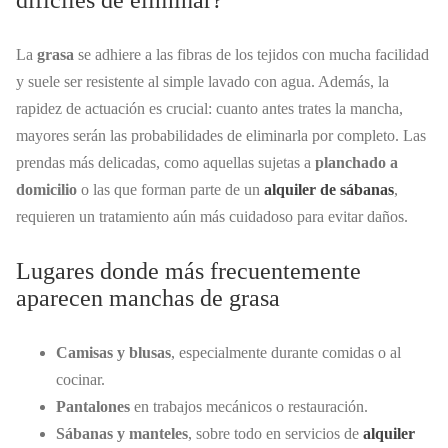
difíciles de eliminar?
La
grasa
se adhiere a las fibras de los tejidos con mucha facilidad
y suele ser resistente al simple lavado con agua. Además, la
rapidez de actuación es crucial: cuanto antes trates la mancha,
mayores serán las probabilidades de eliminarla por completo. Las
prendas más delicadas, como aquellas sujetas a
planchado a
domicilio
o las que forman parte de un
alquiler de sábanas
,
requieren un tratamiento aún más cuidadoso para evitar daños.
Lugares donde más frecuentemente
aparecen manchas de grasa
Camisas y blusas
, especialmente durante comidas o al
cocinar.
Pantalones
en trabajos mecánicos o restauración.
Sábanas y manteles
, sobre todo en servicios de
alquiler