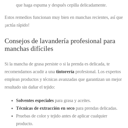
que haga espuma y después cepilla delicadamente.
Estos remedios funcionan muy bien en manchas recientes, así que
¡actúa rápido!
Consejos de lavandería profesional para
manchas difíciles
Si la mancha de grasa persiste o si la prenda es delicada, te
recomendamos acudir a una
tintorería
profesional. Los expertos
emplean productos y técnicas avanzadas que garantizan un mejor
resultado sin dañar el tejido:
Solventes especiales
para grasa y aceites.
Técnicas de extracción en seco
para prendas delicadas.
Pruebas de color y tejido antes de aplicar cualquier
producto.