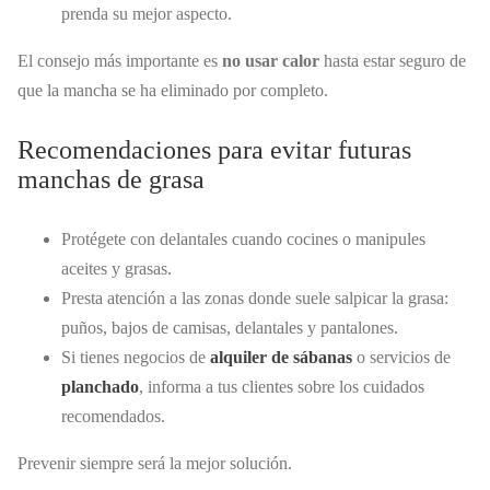
prenda su mejor aspecto.
El consejo más importante es
no usar calor
hasta estar seguro de
que la mancha se ha eliminado por completo.
Recomendaciones para evitar futuras
manchas de grasa
Protégete con delantales cuando cocines o manipules
aceites y grasas.
Presta atención a las zonas donde suele salpicar la grasa:
puños, bajos de camisas, delantales y pantalones.
Si tienes negocios de
alquiler de sábanas
o servicios de
planchado
, informa a tus clientes sobre los cuidados
recomendados.
Prevenir siempre será la mejor solución.