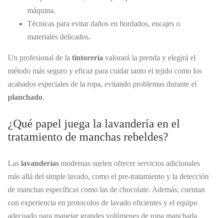
máquina.
Técnicas para evitar daños en bordados, encajes o
materiales delicados.
Un profesional de la
tintorería
valorará la prenda y elegirá el
método más seguro y eficaz para cuidar tanto el tejido como los
acabados especiales de la ropa, evitando problemas durante el
planchado
.
¿Qué papel juega la lavandería en el
tratamiento de manchas rebeldes?
Las
lavanderías
modernas suelen ofrecer servicios adicionales
más allá del simple lavado, como el pre-tratamiento y la detección
de manchas específicas como las de chocolate. Además, cuentan
con experiencia en protocolos de lavado eficientes y el equipo
adecuado para manejar grandes volúmenes de ropa manchada.