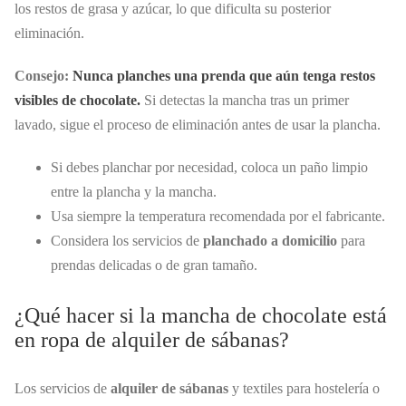
los restos de grasa y azúcar, lo que dificulta su posterior
eliminación.
Consejo:
Nunca planches una prenda que aún tenga restos
visibles de chocolate.
Si detectas la mancha tras un primer
lavado, sigue el proceso de eliminación antes de usar la plancha.
Si debes planchar por necesidad, coloca un paño limpio
entre la plancha y la mancha.
Usa siempre la temperatura recomendada por el fabricante.
Considera los servicios de
planchado a domicilio
para
prendas delicadas o de gran tamaño.
¿Qué hacer si la mancha de chocolate está
en ropa de alquiler de sábanas?
Los servicios de
alquiler de sábanas
y textiles para hostelería o