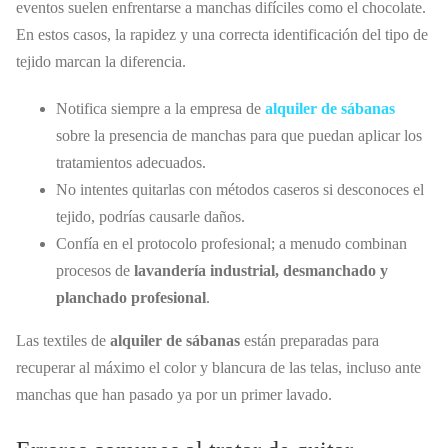
eventos suelen enfrentarse a manchas difíciles como el chocolate.
En estos casos, la rapidez y una correcta identificación del tipo de
tejido marcan la diferencia.
Notifica siempre a la empresa de
alquiler de sábanas
sobre la presencia de manchas para que puedan aplicar los
tratamientos adecuados.
No intentes quitarlas con métodos caseros si desconoces el
tejido, podrías causarle daños.
Confía en el protocolo profesional; a menudo combinan
procesos de
lavandería industrial, desmanchado y
planchado profesional
.
Las textiles de
alquiler de sábanas
están preparadas para
recuperar al máximo el color y blancura de las telas, incluso ante
manchas que han pasado ya por un primer lavado.