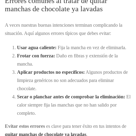
Errores comunes al tratar de quitar
manchas de chocolate ya lavadas
A veces nuestras buenas intenciones terminan complicando la
situación. Aquí algunos errores típicos que debes evitar:
Usar agua caliente:
Fija la mancha en vez de eliminarla.
Frotar con fuerza:
Daño en fibras y extensión de la
mancha.
Aplicar productos no específicos:
Algunos productos de
limpieza genéricos no son adecuados para eliminar
chocolate.
Secar o planchar antes de comprobar la eliminación:
El
calor siempre fija las manchas que no han salido por
completo.
Evitar estos errores
es clave para tener éxito en tus intentos de
quitar manchas de chocolate ya lavadas
.