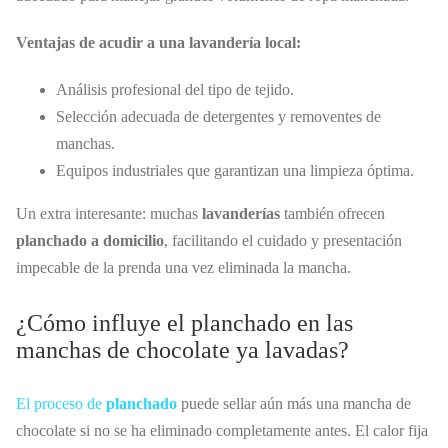
Ventajas de acudir a una lavandería local:
Análisis profesional del tipo de tejido.
Selección adecuada de detergentes y removentes de
manchas.
Equipos industriales que garantizan una limpieza óptima.
Un extra interesante: muchas
lavanderías
también ofrecen
planchado a domicilio
, facilitando el cuidado y presentación
impecable de la prenda una vez eliminada la mancha.
¿Cómo influye el planchado en las
manchas de chocolate ya lavadas?
El proceso de
planchado
puede sellar aún más una mancha de
chocolate si no se ha eliminado completamente antes. El calor fija