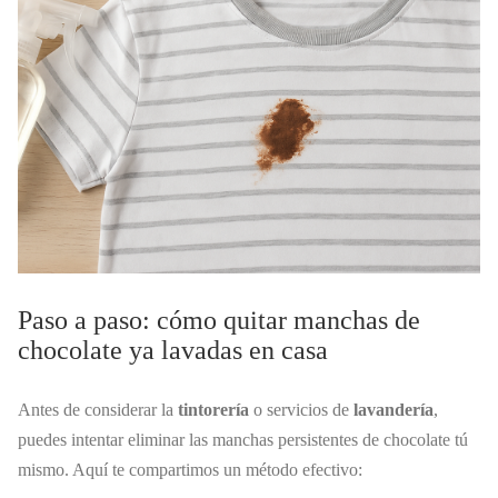
Paso a paso: cómo quitar manchas de
chocolate ya lavadas en casa
Antes de considerar la
tintorería
o servicios de
lavandería
,
puedes intentar eliminar las manchas persistentes de chocolate tú
mismo. Aquí te compartimos un método efectivo: