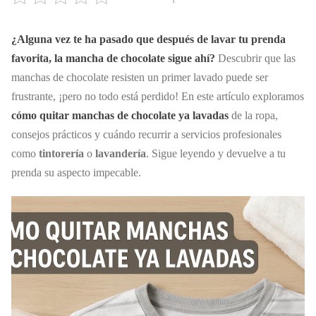
¿Alguna vez te ha pasado que después de lavar tu prenda
favorita, la
mancha de chocolate
sigue ahí?
Descubrir que las
manchas de chocolate resisten un primer lavado puede ser
frustrante, ¡pero no todo está perdido! En este artículo exploramos
cómo quitar manchas de chocolate ya lavadas
de la ropa,
consejos prácticos y cuándo recurrir a servicios profesionales
como
tintorería
o
lavandería
. Sigue leyendo y devuelve a tu
prenda su aspecto impecable.