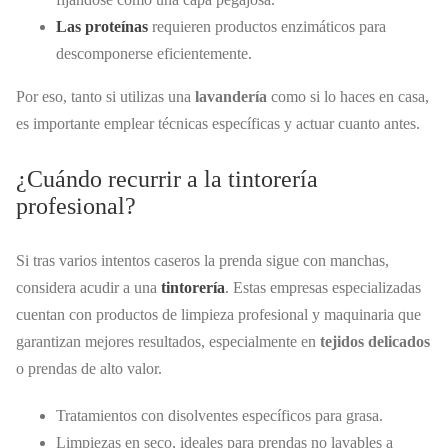
Las proteínas
requieren productos enzimáticos para
descomponerse eficientemente.
Por eso, tanto si utilizas una
lavandería
como si lo haces en casa,
es importante emplear técnicas específicas y actuar cuanto antes.
¿Cuándo recurrir a la tintorería
profesional?
Si tras varios intentos caseros la prenda sigue con manchas,
considera acudir a una
tintorería
. Estas empresas especializadas
cuentan con productos de limpieza profesional y maquinaria que
garantizan mejores resultados, especialmente en
tejidos delicados
o prendas de alto valor.
Tratamientos con disolventes específicos para grasa.
Limpiezas en seco, ideales para prendas no lavables a