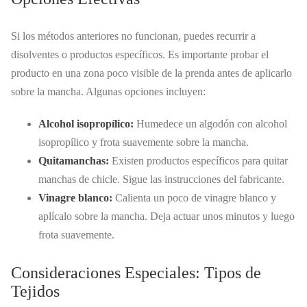
Si los métodos anteriores no funcionan, puedes recurrir a
disolventes o productos específicos. Es importante probar el
producto en una zona poco visible de la prenda antes de aplicarlo
sobre la mancha. Algunas opciones incluyen:
Alcohol isopropílico:
Humedece un algodón con alcohol
isopropílico y frota suavemente sobre la mancha.
Quitamanchas:
Existen productos específicos para quitar
manchas de chicle. Sigue las instrucciones del fabricante.
Vinagre blanco:
Calienta un poco de vinagre blanco y
aplícalo sobre la mancha. Deja actuar unos minutos y luego
frota suavemente.
Consideraciones Especiales: Tipos de
Tejidos