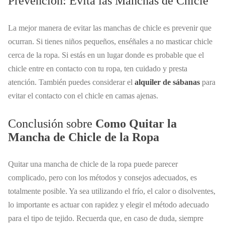
Prevención: Evita las Manchas de Chicle
La mejor manera de evitar las manchas de chicle es prevenir que
ocurran. Si tienes niños pequeños, enséñales a no masticar chicle
cerca de la ropa. Si estás en un lugar donde es probable que el
chicle entre en contacto con tu ropa, ten cuidado y presta
atención. También puedes considerar el
alquiler de sábanas
para
evitar el contacto con el chicle en camas ajenas.
Conclusión sobre
Como Quitar la
Mancha de Chicle de la Ropa
Quitar una mancha de chicle de la ropa puede parecer
complicado, pero con los métodos y consejos adecuados, es
totalmente posible. Ya sea utilizando el frío, el calor o disolventes,
lo importante es actuar con rapidez y elegir el método adecuado
para el tipo de tejido. Recuerda que, en caso de duda, siempre