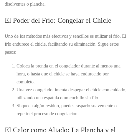
disolventes o plancha.
El Poder del Frío: Congelar el Chicle
Uno de los métodos más efectivos y sencillos es utilizar el frío. El
frío endurece el chicle, facilitando su eliminación. Sigue estos
pasos:
Coloca la prenda en el congelador durante al menos una
hora, o hasta que el chicle se haya endurecido por
completo.
Una vez congelado, intenta despegar el chicle con cuidado,
utilizando una espátula o un cuchillo sin filo.
Si queda algún residuo, puedes rasparlo suavemente o
repetir el proceso de congelación.
El Calor como Aliado: La Plancha y el