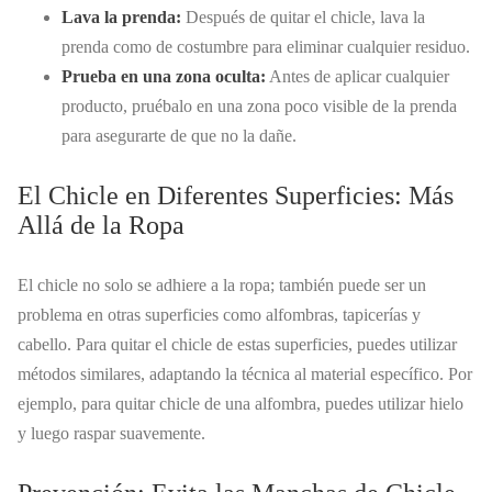
Lava la prenda:
Después de quitar el chicle, lava la
prenda como de costumbre para eliminar cualquier residuo.
Prueba en una zona oculta:
Antes de aplicar cualquier
producto, pruébalo en una zona poco visible de la prenda
para asegurarte de que no la dañe.
El Chicle en Diferentes Superficies: Más
Allá de la Ropa
El chicle no solo se adhiere a la ropa; también puede ser un
problema en otras superficies como alfombras, tapicerías y
cabello. Para quitar el chicle de estas superficies, puedes utilizar
métodos similares, adaptando la técnica al material específico. Por
ejemplo, para quitar chicle de una alfombra, puedes utilizar hielo
y luego raspar suavemente.