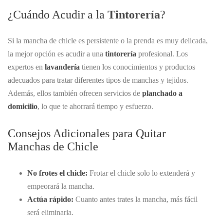
¿Cuándo Acudir a la
Tintorería
?
Si la mancha de chicle es persistente o la prenda es muy delicada,
la mejor opción es acudir a una
tintorería
profesional. Los
expertos en
lavandería
tienen los conocimientos y productos
adecuados para tratar diferentes tipos de manchas y tejidos.
Además, ellos también ofrecen servicios de
planchado a
domicilio
, lo que te ahorrará tiempo y esfuerzo.
Consejos Adicionales para Quitar
Manchas de Chicle
No frotes el chicle:
Frotar el chicle solo lo extenderá y
empeorará la mancha.
Actúa rápido:
Cuanto antes trates la mancha, más fácil
será eliminarla.