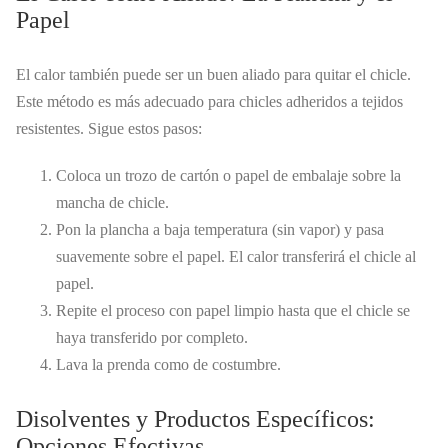
Papel
El calor también puede ser un buen aliado para quitar el chicle.
Este método es más adecuado para chicles adheridos a tejidos
resistentes. Sigue estos pasos:
Coloca un trozo de cartón o papel de embalaje sobre la
mancha de chicle.
Pon la plancha a baja temperatura (sin vapor) y pasa
suavemente sobre el papel. El calor transferirá el chicle al
papel.
Repite el proceso con papel limpio hasta que el chicle se
haya transferido por completo.
Lava la prenda como de costumbre.
Disolventes y Productos Específicos:
Opciones Efectivas