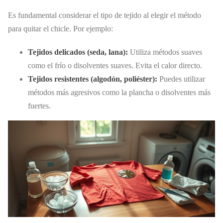
Es fundamental considerar el tipo de tejido al elegir el método
para quitar el chicle. Por ejemplo:
Tejidos delicados (seda, lana):
Utiliza métodos suaves
como el frío o disolventes suaves. Evita el calor directo.
Tejidos resistentes (algodón, poliéster):
Puedes utilizar
métodos más agresivos como la plancha o disolventes más
fuertes.