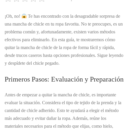
¡Oh, no!
Te has encontrado con la desagradable sorpresa de
una mancha de chicle en tu ropa favorita. No te preocupes, es un
problema común y, afortunadamente, existen varios métodos
efectivos para eliminarlo. En esta guía, te mostraremos cómo
quitar la mancha de chicle de la ropa de forma fácil y rápida,
desde trucos caseros hasta opciones profesionales. Sigue leyendo
y despídete del chicle pegado.
Primeros Pasos: Evaluación y Preparación
Antes de empezar a quitar la mancha de chicle, es importante
evaluar la situación. Considera el tipo de tejido de la prenda y la
cantidad de chicle adherido. Esto te ayudará a elegir el método
más adecuado y evitar dañar la ropa. Además, reúne los
materiales necesarios para el método que elijas, como hielo,