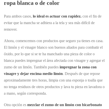
ropa blanca o de color
Para ambos casos,
lo ideal es actuar con rapidez.
con el fin de
evitar que la mancha se adhiera a la tela y sea más difícil de
remover.
Ahora, comencemos con productos que seguro ya tienes en casa.
El limón y el vinagre blanco son buenos aliados para combatir el
óxido, por lo que si se te ha manchado una pieza de color o
blanca puedes impregnar el área afectada con vinagre y agregar el
zumo de un limón. También puedes
impregnar la zona con
vinagre y dejar encima medio limón
. Después de que repose
aproximadamente tres horas, limpia con una esponja o toalla que
no tenga residuos de otros productos y lava tu pieza en lavadora o
a mano, según corresponda.
Otra opción es
mezclar el zumo de un limón con bicarbonato