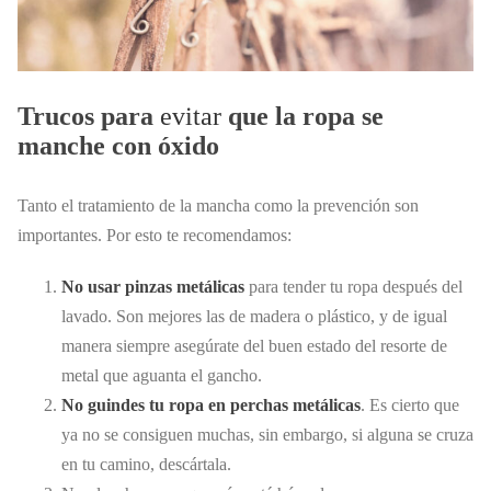
Trucos para
evitar
que la ropa se
manche con óxido
Tanto el tratamiento de la mancha como la prevención son
importantes. Por esto te recomendamos:
No usar pinzas metálicas
para tender tu ropa después del
lavado. Son mejores las de madera o plástico, y de igual
manera siempre asegúrate del buen estado del resorte de
metal que aguanta el gancho.
No guindes tu ropa en perchas metálicas
. Es cierto que
ya no se consiguen muchas, sin embargo, si alguna se cruza
en tu camino, descártala.