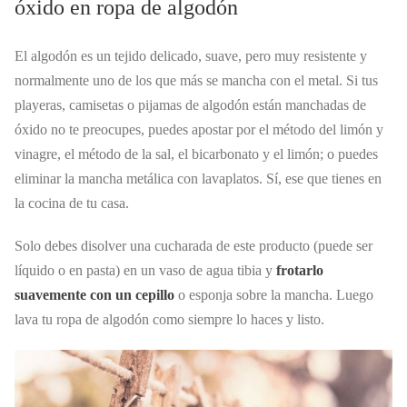
óxido en ropa de algodón
El algodón es un tejido delicado, suave, pero muy resistente y
normalmente uno de los que más se mancha con el metal. Si tus
playeras, camisetas o pijamas de algodón están manchadas de
óxido no te preocupes, puedes apostar por el método del limón y
vinagre, el método de la sal, el bicarbonato y el limón; o puedes
eliminar la mancha metálica con lavaplatos. Sí, ese que tienes en
la cocina de tu casa.
Solo debes disolver una cucharada de este producto (puede ser
líquido o en pasta) en un vaso de agua tibia y
frotarlo
suavemente con un cepillo
o esponja sobre la mancha. Luego
lava tu ropa de algodón como siempre lo haces y listo.