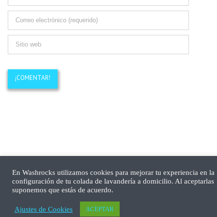
En Washrocks utilizamos cookies para mejorar tu experiencia en la
configuración de tu colada de lavandería a domicilio. Al aceptarlas
suponemos que estás de acuerdo.
Ajustes de Cookies
ACEPTAR