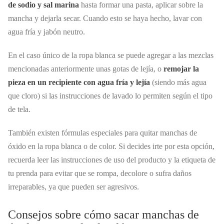
de sodio y sal marina
hasta formar una pasta, aplicar sobre la
mancha y dejarla secar. Cuando esto se haya hecho, lavar con
agua fría y jabón neutro.
En el caso único de la ropa blanca se puede agregar a las mezclas
mencionadas anteriormente unas gotas de lejía, o
remojar la
pieza en un recipiente con agua fría y lejía
(siendo más agua
que cloro) si las instrucciones de lavado lo permiten según el tipo
de tela.
También existen fórmulas especiales para quitar manchas de
óxido en la ropa blanca o de color. Si decides irte por esta opción,
recuerda leer las instrucciones de uso del producto y la etiqueta de
tu prenda para evitar que se rompa, decolore o sufra daños
irreparables, ya que pueden ser agresivos.
Consejos sobre cómo sacar manchas de