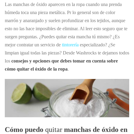
Las manchas de óxido aparecen en la ropa cuando una prenda
húmeda toca una pieza metálica. Pr lo general son de color
marrón y anaranjado y suelen profundizar en los tejidos, aunque
esto no las hace imposibles de eliminar. Al leer esto seguro que te
surgen preguntas. ¿Puedes quitar esta mancha tú mismo? ¿Es
mejor contratar un servicio de
tintorería
especializado? ¿Se
limpian igual todas las piezas? Desde Washrocks te dejamos todos
los
consejos y opciones que debes tomar en cuenta sobre
cómo quitar el óxido de la ropa
.
Cómo puedo
quitar
manchas de óxido en