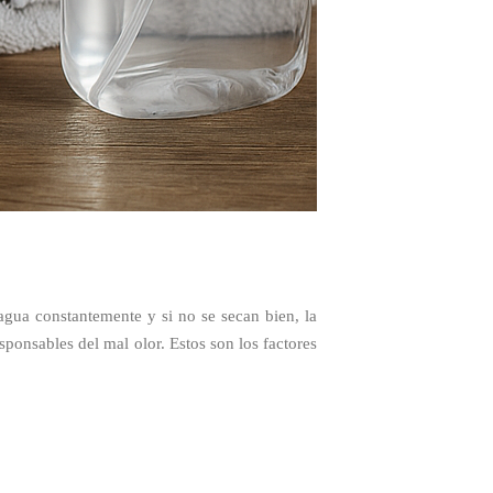
agua constantemente y si no se secan bien, la
sponsables del mal olor. Estos son los factores