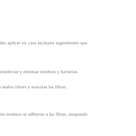
des aplicar en casa incluyen ingredientes que
esinfectar y eliminar residuos y bacterias.
os malos olores y suavizas las fibras.
los residuos se adhieran a las fibras, atrapando