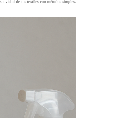
 suavidad de tus textiles con métodos simples,