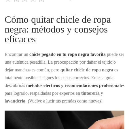
Cómo quitar chicle de ropa
negra: métodos y consejos
eficaces
Encontrar un
chicle pegado en tu ropa negra favorita
puede ser
una auténtica pesadilla. La preocupación por dañar el tejido o
dejar manchas es común, pero
quitar chicle de ropa negra
es
totalmente posible si sigues los pasos correctos. En esta guía
descubrirás
métodos efectivos y recomendaciones profesionales
para lograrlo, respaldadas por expertos en
tintorería
y
lavandería
. ¡Vuelve a lucir tus prendas como nuevas!