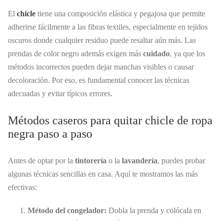
El
chicle
tiene una composición elástica y pegajosa que permite
adherirse fácilmente a las fibras textiles, especialmente en tejidos
oscuros donde cualquier residuo puede resaltar aún más. Las
prendas de color negro además exigen más
cuidado
, ya que los
métodos incorrectos pueden dejar manchas visibles o causar
decoloración. Por eso, es fundamental conocer las técnicas
adecuadas y evitar típicos errores.
Métodos caseros para quitar chicle de ropa
negra paso a paso
Antes de optar por la
tintorería
o la
lavandería
, puedes probar
algunas técnicas sencillas en casa. Aquí te mostramos las más
efectivas:
Método del congelador:
Dobla la prenda y colócala en