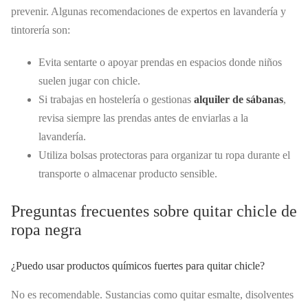
prevenir. Algunas recomendaciones de expertos en lavandería y
tintorería son:
Evita sentarte o apoyar prendas en espacios donde niños
suelen jugar con chicle.
Si trabajas en hostelería o gestionas
alquiler de sábanas
,
revisa siempre las prendas antes de enviarlas a la
lavandería.
Utiliza bolsas protectoras para organizar tu ropa durante el
transporte o almacenar producto sensible.
Preguntas frecuentes sobre quitar chicle de
ropa negra
¿Puedo usar productos químicos fuertes para quitar chicle?
No es recomendable. Sustancias como quitar esmalte, disolventes