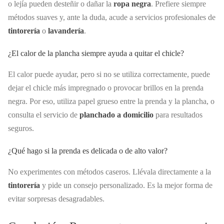
o lejía pueden desteñir o dañar la
ropa negra
. Prefiere siempre
métodos suaves y, ante la duda, acude a servicios profesionales de
tintorería
o
lavandería
.
¿El calor de la plancha siempre ayuda a quitar el chicle?
El calor puede ayudar, pero si no se utiliza correctamente, puede
dejar el chicle más impregnado o provocar brillos en la prenda
negra. Por eso, utiliza papel grueso entre la prenda y la plancha, o
consulta el servicio de
planchado a domicilio
para resultados
seguros.
¿Qué hago si la prenda es delicada o de alto valor?
No experimentes con métodos caseros. Llévala directamente a la
tintorería
y pide un consejo personalizado. Es la mejor forma de
evitar sorpresas desagradables.