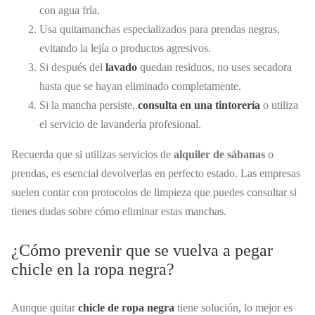
con agua fría.
Usa quitamanchas especializados para prendas negras,
evitando la lejía o productos agresivos.
Si después del
lavado
quedan residuos, no uses secadora
hasta que se hayan eliminado completamente.
Si la mancha persiste,
consulta en una tintorería
o utiliza
el servicio de lavandería profesional.
Recuerda que si utilizas servicios de
alquiler de sábanas
o
prendas, es esencial devolverlas en perfecto estado. Las empresas
suelen contar con protocolos de limpieza que puedes consultar si
tienes dudas sobre cómo eliminar estas manchas.
¿Cómo prevenir que se vuelva a pegar
chicle en la ropa negra?
Aunque quitar
chicle de ropa negra
tiene solución, lo mejor es