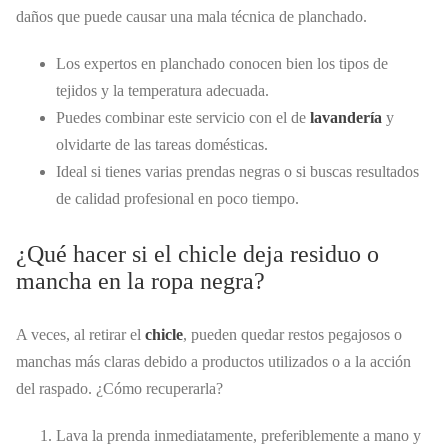
daños que puede causar una mala técnica de planchado.
Los expertos en planchado conocen bien los tipos de
tejidos y la temperatura adecuada.
Puedes combinar este servicio con el de
lavandería
y
olvidarte de las tareas domésticas.
Ideal si tienes varias prendas negras o si buscas resultados
de calidad profesional en poco tiempo.
¿Qué hacer si el chicle deja residuo o
mancha en la ropa negra?
A veces, al retirar el
chicle
, pueden quedar restos pegajosos o
manchas más claras debido a productos utilizados o a la acción
del raspado. ¿Cómo recuperarla?
Lava la prenda inmediatamente, preferiblemente a mano y