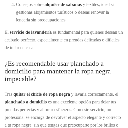
Consejos sobre
alquiler de sábanas
y textiles, ideal si
gestionas alojamientos turísticos o deseas renovar la
lencería sin preocupaciones.
El
servicio de lavandería
es fundamental para quienes desean un
acabado perfecto, especialmente en prendas delicadas o difíciles
de tratar en casa.
¿Es recomendable usar planchado a
domicilio para mantener la ropa negra
impecable?
Tras
quitar el chicle de ropa negra
y lavarla correctamente, el
planchado a domicilio
es una excelente opción para dejar tus
prendas perfectas y ahorrar esfuerzos. Con este servicio, un
profesional se encarga de devolver el aspecto elegante y correcto
a tu ropa negra, sin que tengas que preocuparte por los brillos o