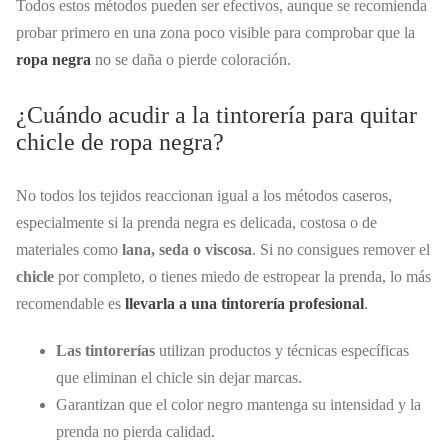
Todos estos métodos pueden ser efectivos, aunque se recomienda
probar primero en una zona poco visible para comprobar que la
ropa negra
no se daña o pierde coloración.
¿Cuándo acudir a la tintorería para quitar
chicle de ropa negra?
No todos los tejidos reaccionan igual a los métodos caseros,
especialmente si la prenda negra es delicada, costosa o de
materiales como
lana, seda o viscosa
. Si no consigues remover el
chicle
por completo, o tienes miedo de estropear la prenda, lo más
recomendable es
llevarla a una tintorería profesional
.
Las tintorerías
utilizan productos y técnicas específicas
que eliminan el chicle sin dejar marcas.
Garantizan que el color negro mantenga su intensidad y la
prenda no pierda calidad.