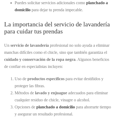
Puedes solicitar servicios adicionales como
planchado a
domicilio
para dejar tu prenda impecable.
La importancia del servicio de lavandería
para cuidar tus prendas
Un
servicio de lavandería
profesional no solo ayuda a eliminar
manchas difíciles como el chicle, sino que también garantiza el
cuidado y conservación de la ropa negra
. Algunos beneficios
de confiar en especialistas incluyen:
Uso de
productos específicos
para evitar destiñidos y
proteger las fibras.
Métodos de
lavado y enjuague
adecuados para eliminar
cualquier residuo de chicle, vinagre o alcohol.
Opciones de
planchado a domicilio
para ahorrarte tiempo
y asegurar un resultado profesional.