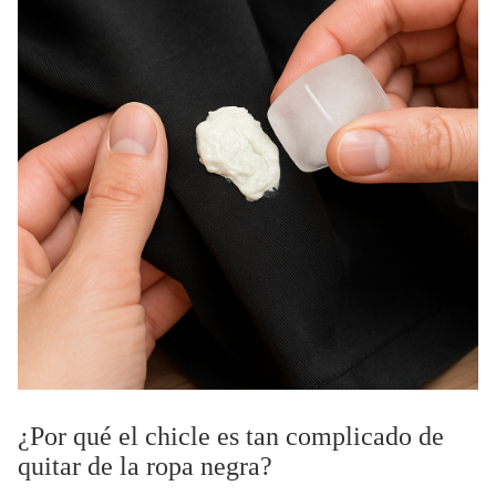
¿Por qué el chicle es tan complicado de
quitar de la ropa negra?