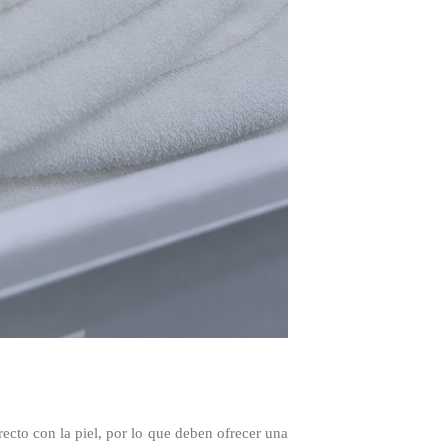
irecto con la piel, por lo que deben ofrecer una