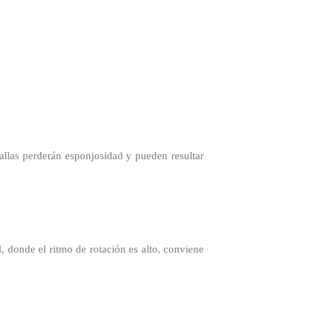
allas perderán esponjosidad y pueden resultar
, donde el ritmo de rotación es alto, conviene