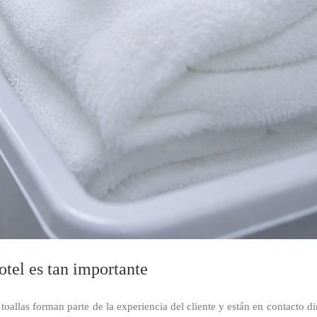
otel es tan importante
 toallas forman parte de la experiencia del cliente y están en contacto d