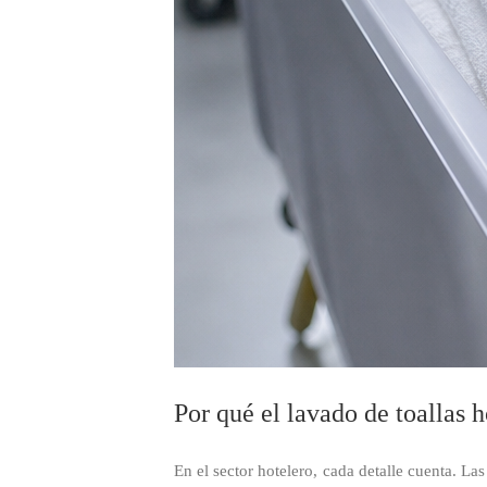
Por qué el lavado de toallas h
En el sector hotelero, cada detalle cuenta. Las