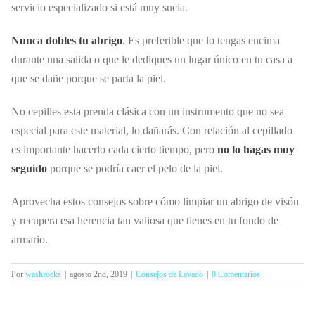
servicio especializado si está muy sucia.
Nunca dobles tu abrigo
. Es preferible que lo tengas encima
durante una salida o que le dediques un lugar único en tu casa a
que se dañe porque se parta la piel.
No cepilles esta prenda clásica con un instrumento que no sea
especial para este material, lo dañarás.
Con relación al cepillado
es importante hacerlo cada cierto tiempo, pero
no lo hagas muy
seguido
porque se podría caer el pelo de la piel.
Aprovecha estos consejos sobre cómo limpiar un abrigo de visón
y recupera esa herencia tan valiosa que tienes en tu fondo de
armario.
Por
washrocks
|
agosto 2nd, 2019
|
Consejos de Lavado
|
0 Comentarios