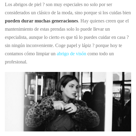
Los abrigos de piel ? son muy especiales no solo por ser
considerados un clásico de la moda, sino porque si los cuidas bien
pueden durar muchas generaciones
. Hay quienes creen que el
mantenimiento de estas prendas solo lo puede llevar un
especialista, aunque lo cierto es que tú lo puedes cuidar en casa ?
sin ningún inconveniente. Coge papel y lápiz ? porque hoy te
contamos cómo limpiar un
abrigo de visón
como todo un
profesional.