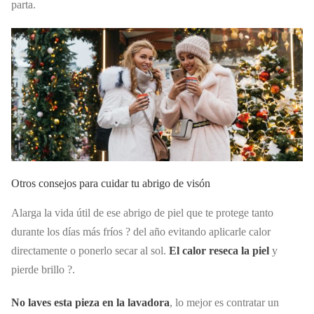
parta.
Otros consejos para cuidar tu abrigo de visón
Alarga la vida útil de ese abrigo de piel que te protege tanto
durante los días más fríos ? del año evitando aplicarle calor
directamente o ponerlo secar al sol.
El calor reseca la piel
y
pierde brillo ?.
No laves esta pieza en la lavadora
, lo mejor es contratar un