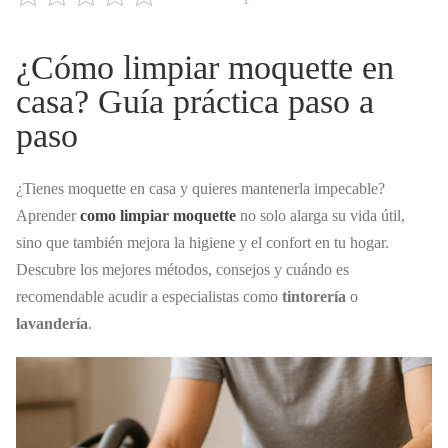
¿Cómo limpiar moquette en
casa? Guía práctica paso a
paso
¿Tienes moquette en casa y quieres mantenerla impecable?
Aprender
como limpiar moquette
no solo alarga su vida útil,
sino que también mejora la higiene y el confort en tu hogar.
Descubre los mejores métodos, consejos y cuándo es
recomendable acudir a especialistas como
tintorería
o
lavandería
.