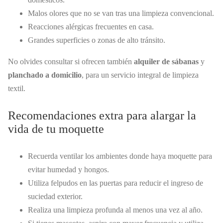
Malos olores que no se van tras una limpieza convencional.
Reacciones alérgicas frecuentes en casa.
Grandes superficies o zonas de alto tránsito.
No olvides consultar si ofrecen también
alquiler de sábanas
y
planchado a domicilio
, para un servicio integral de limpieza
textil.
Recomendaciones extra para alargar la
vida de tu moquette
Recuerda ventilar los ambientes donde haya moquette para
evitar humedad y hongos.
Utiliza felpudos en las puertas para reducir el ingreso de
suciedad exterior.
Realiza una limpieza profunda al menos una vez al año.