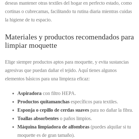
deseas mantener otras textiles del hogar en perfecto estado, como
cortinas o cubrecamas, facilitando tu rutina diaria mientras cuidas
la higiene de tu espacio.
Materiales y productos recomendados para
limpiar moquette
Elige siempre productos aptos para moquette, y evita sustancias
agresivas que puedan dañar el tejido. Aquí tienes algunos
elementos básicos para una limpieza eficaz:
Aspiradora
con filtro HEPA.
Productos quitamanchas
específicos para textiles.
Esponja o cepillo de cerdas suaves
para no dañar la fibra.
Toallas absorbentes
o paños limpios.
Máquina limpiadora de alfombras
(puedes alquilar si tu
moquette es de gran tamaño).