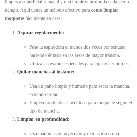
limpieza superficial semanal y una limpieza profunda cada cierto
tiempo. Aquí tienes un método efectivo para
como limpiar
moquette
fácilmente en casa:
Aspirar regularmente:
Pasa la aspiradora al menos dos veces por semana,
haciendo énfasis en las áreas de mayor tránsito.
Utiliza accesorios especiales para tapicería y bordes.
Quitar manchas al instante:
Usa un paño limpio y húmedo para secar la mancha,
evitando frotar.
Emplea productos específicos para moquette según el
tipo de mancha.
Limpiar en profundidad:
Usa máquinas de inyección y extracción o una