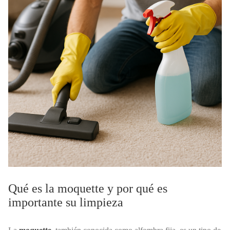
Qué es la moquette y por qué es
importante su limpieza