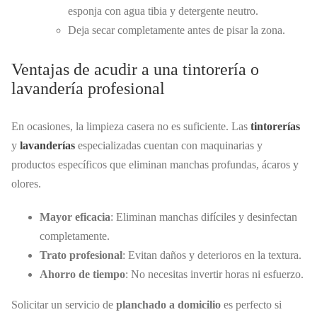
esponja con agua tibia y detergente neutro.
Deja secar completamente antes de pisar la zona.
Ventajas de acudir a una tintorería o
lavandería profesional
En ocasiones, la limpieza casera no es suficiente. Las
tintorerías
y
lavanderías
especializadas cuentan con maquinarias y
productos específicos que eliminan manchas profundas, ácaros y
olores.
Mayor eficacia
: Eliminan manchas difíciles y desinfectan
completamente.
Trato profesional
: Evitan daños y deterioros en la textura.
Ahorro de tiempo
: No necesitas invertir horas ni esfuerzo.
Solicitar un servicio de
planchado a domicilio
es perfecto si