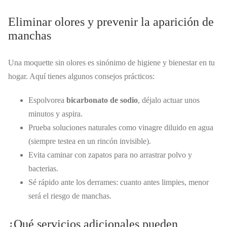
Eliminar olores y prevenir la aparición de
manchas
Una moquette sin olores es sinónimo de higiene y bienestar en tu
hogar. Aquí tienes algunos consejos prácticos:
Espolvorea
bicarbonato de sodio
, déjalo actuar unos
minutos y aspira.
Prueba soluciones naturales como vinagre diluido en agua
(siempre testea en un rincón invisible).
Evita caminar con zapatos para no arrastrar polvo y
bacterias.
Sé rápido ante los derrames: cuanto antes limpies, menor
será el riesgo de manchas.
¿Qué servicios adicionales pueden