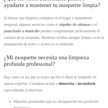
ayudarte a mantener tu moquette limpia?
Si buscas una limpieza completa en el hogar o alojamiento
temporal, algunos servicios como el
alquiler de sábanas
o el
planchado a domicilio
pueden complementar perfectamente el
cuidado de tu moquette. Mantener textiles siempre limpios evita la
propagación de polvo y ácaros en el ambiente.
¿Mi moquette necesita una limpieza
profunda profesional?
Hay casos en los que la mejor opción es dejar tu moquette en
manos expertas. Considera acudir a
tintorería
o
lavandería
especializada si observas:
Manchas persistentes que no desaparecen con productos
domésticos.