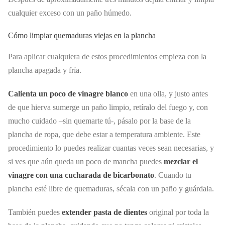
cualquier exceso con un paño húmedo.
Cómo limpiar quemaduras viejas en la plancha
Para aplicar cualquiera de estos procedimientos empieza con la
plancha apagada y fría.
Calienta un poco de vinagre blanco
en una olla, y justo antes
de que hierva sumerge un paño limpio, retíralo del fuego y, con
mucho cuidado –sin quemarte tú-, pásalo por la base de la
plancha de ropa, que debe estar a temperatura ambiente. Este
procedimiento lo puedes realizar cuantas veces sean necesarias, y
si ves que aún queda un poco de mancha puedes
mezclar el
vinagre con una cucharada de bicarbonato
. Cuando tu
plancha esté libre de quemaduras, sécala con un paño y guárdala.
También puedes
extender pasta de dientes
original por toda la