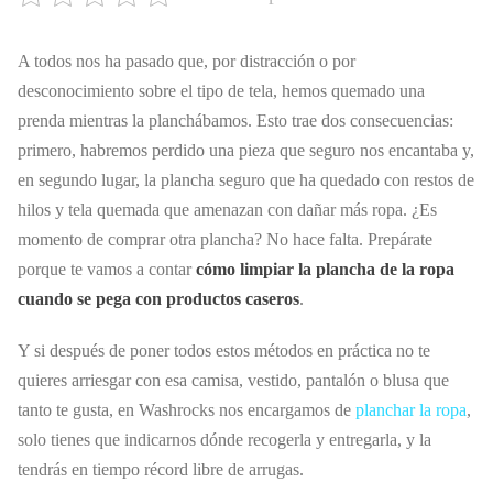
A todos nos ha pasado que, por distracción o por
desconocimiento sobre el tipo de tela, hemos quemado una
prenda mientras la planchábamos. Esto trae dos consecuencias:
primero, habremos perdido una pieza que seguro nos encantaba y,
en segundo lugar, la plancha seguro que ha quedado con restos de
hilos y tela quemada que amenazan con dañar más ropa. ¿Es
momento de comprar otra plancha? No hace falta. Prepárate
porque te vamos a contar
cómo limpiar la plancha de la ropa
cuando se pega con productos caseros
.
Y si después de poner todos estos métodos en práctica no te
quieres arriesgar con esa camisa, vestido, pantalón o blusa que
tanto te gusta, en Washrocks nos encargamos de
planchar la ropa
,
solo tienes que indicarnos dónde recogerla y entregarla, y la
tendrás en tiempo récord libre de arrugas.