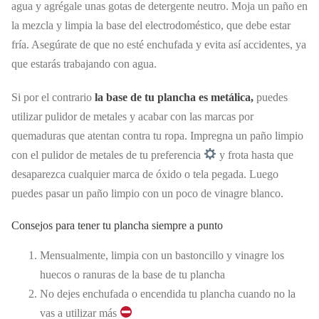
agua y agrégale unas gotas de detergente neutro. Moja un paño en
la mezcla y limpia la base del electrodoméstico, que debe estar
fría. Asegúrate de que no esté enchufada y evita así accidentes, ya
que estarás trabajando con agua.
Si por el contrario
la base de tu plancha es metálica,
puedes
utilizar pulidor de metales y acabar con las marcas por
quemaduras que atentan contra tu ropa. Impregna un paño limpio
con el pulidor de metales de tu preferencia
y frota hasta que
desaparezca cualquier marca de óxido o tela pegada. Luego
puedes pasar un paño limpio con un poco de vinagre blanco.
Consejos para tener tu plancha siempre a punto
Mensualmente, limpia con un bastoncillo y vinagre los
huecos o ranuras de la base de tu plancha
No dejes enchufada o encendida tu plancha cuando no la
vas a utilizar más