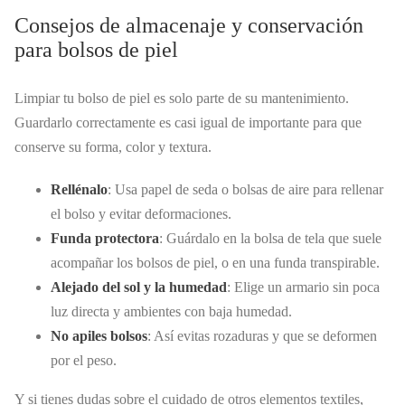
Consejos de almacenaje y conservación
para bolsos de piel
Limpiar tu bolso de piel es solo parte de su mantenimiento.
Guardarlo correctamente es casi igual de importante para que
conserve su forma, color y textura.
Rellénalo
: Usa papel de seda o bolsas de aire para rellenar
el bolso y evitar deformaciones.
Funda protectora
: Guárdalo en la bolsa de tela que suele
acompañar los bolsos de piel, o en una funda transpirable.
Alejado del sol y la humedad
: Elige un armario sin poca
luz directa y ambientes con baja humedad.
No apiles bolsos
: Así evitas rozaduras y que se deformen
por el peso.
Y si tienes dudas sobre el cuidado de otros elementos textiles,