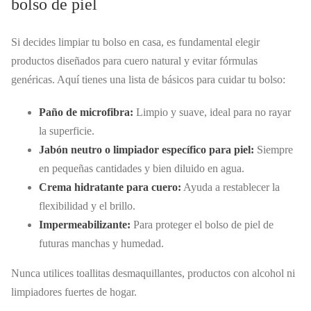
bolso de piel
Si decides limpiar tu bolso en casa, es fundamental elegir
productos diseñados para cuero natural y evitar fórmulas
genéricas. Aquí tienes una lista de básicos para cuidar tu bolso:
Paño de microfibra:
Limpio y suave, ideal para no rayar
la superficie.
Jabón neutro o limpiador específico para piel:
Siempre
en pequeñas cantidades y bien diluido en agua.
Crema hidratante para cuero:
Ayuda a restablecer la
flexibilidad y el brillo.
Impermeabilizante:
Para proteger el bolso de piel de
futuras manchas y humedad.
Nunca utilices toallitas desmaquillantes, productos con alcohol ni
limpiadores fuertes de hogar.