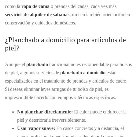
como la
ropa de cama
o prendas delicadas, cada vez más
servicios de alquiler de sábanas
ofrecen también orientación en
conservación y cuidados domésticos.
¿Planchado a domicilio para artículos de
piel?
Aunque el
planchado
tradicional no es recomendable para bolsos
de piel, algunos servicios de
planchado a domicilio
están
especializados en el tratamiento de prendas y artículos de cuero.
Si deseas eliminar leves arrugas de tu bolso de piel, es
imprescindible hacerlo con equipos y técnicas específicas.
No planchar directamente:
El calor puede endurecer la
piel y deteriorarla irreversiblemente.
Usar vapor suave:
En casos concretos y a distancia, el
vapor profesional puede ayudar a devolver la forma sin