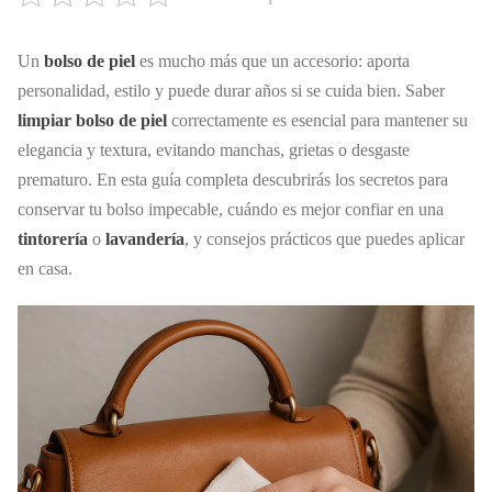
Un
bolso de piel
es mucho más que un accesorio: aporta
personalidad, estilo y puede durar años si se cuida bien. Saber
limpiar bolso de piel
correctamente es esencial para mantener su
elegancia y textura, evitando manchas, grietas o desgaste
prematuro. En esta guía completa descubrirás los secretos para
conservar tu bolso impecable, cuándo es mejor confiar en una
tintorería
o
lavandería
, y consejos prácticos que puedes aplicar
en casa.