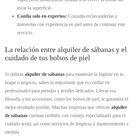
tocar la superficie.
Confía solo en expertos:
Consulta en lavanderías y
tintorerías con experiencia en piel antes de contratar este
servicio.
La relación entre alquiler de sábanas y el
cuidado de tus bolsos de piel
Si utilizas
alquiler de sábanas
para mantener la higiene en tu
hogar o negocio, sabes lo importante que es confiar en
profesionales para prendas y textiles delicados. Llevar esa
filosofía a tus accesorios, como los bolsos de piel, te garantiza el
mejor resultado posible. Muchas empresas que ofrecen
alquiler
de sábanas
cuentan también con consejo especializado para el
cuidado textil, así como servicios de limpieza y mantenimiento a
medida.