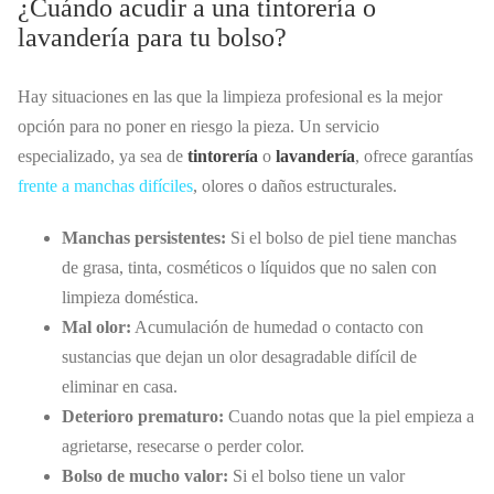
¿Cuándo acudir a una tintorería o
lavandería para tu bolso?
Hay situaciones en las que la limpieza profesional es la mejor
opción para no poner en riesgo la pieza. Un servicio
especializado, ya sea de
tintorería
o
lavandería
, ofrece garantías
frente a manchas difíciles
, olores o daños estructurales.
Manchas persistentes:
Si el bolso de piel tiene manchas
de grasa, tinta, cosméticos o líquidos que no salen con
limpieza doméstica.
Mal olor:
Acumulación de humedad o contacto con
sustancias que dejan un olor desagradable difícil de
eliminar en casa.
Deterioro prematuro:
Cuando notas que la piel empieza a
agrietarse, resecarse o perder color.
Bolso de mucho valor:
Si el bolso tiene un valor