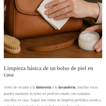
Limpieza básica de un bolso de piel en
casa
Antes de recurrir a la
tintorería
o la
lavandería
, muchas veces
puedes mantener tu bolso en perfecto estado con cuidados
sencillos en casa. Seguir una rutina de limpieza periódica ayuda a