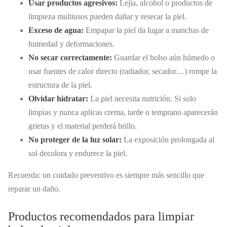
Usar productos agresivos:
Lejía, alcohol o productos de
limpieza multiusos pueden dañar y resecar la piel.
Exceso de agua:
Empapar la piel da lugar a manchas de
humedad y deformaciones.
No secar correctamente:
Guardar el bolso aún húmedo o
usar fuentes de calor directo (radiador, secador…) rompe la
estructura de la piel.
Olvidar hidratar:
La piel necesita nutrición. Si solo
limpias y nunca aplicas crema, tarde o temprano aparecerán
grietas y el material perderá brillo.
No proteger de la luz solar:
La exposición prolongada al
sol decolora y endurece la piel.
Recuerda: un cuidado preventivo es siempre más sencillo que
reparar un daño.
Productos recomendados para limpiar