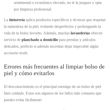
sentimental o económico elevado, no te la juegues y opta
por limpieza profesional.
La
tintorería
aplica productos específicos y técnicas que respetan
la naturaleza de la piel, evitando desperfectos y prolongando la
vida de tu bolso favorito. Además, muchas
lavanderías
ofrecen
servicio de
planchado a domicilio
para prendas y artículos
delicados, perfecto si además necesitas dejar impecable algún
accesorio textil.
Errores más frecuentes al limpiar bolso de
piel y cómo evitarlos
El desconocimiento es el principal enemigo de un bolso de piel
bien cuidado. Estos son algunos de los fallos más comunes que
puedes evitar fácilmente: