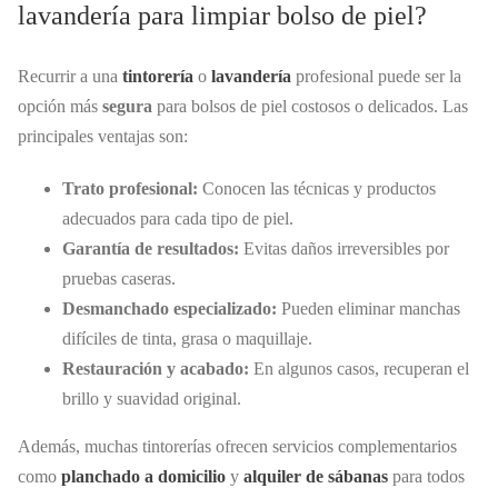
lavandería para limpiar bolso de piel?
Recurrir a una
tintorería
o
lavandería
profesional puede ser la
opción más
segura
para bolsos de piel costosos o delicados. Las
principales ventajas son:
Trato profesional:
Conocen las técnicas y productos
adecuados para cada tipo de piel.
Garantía de resultados:
Evitas daños irreversibles por
pruebas caseras.
Desmanchado especializado:
Pueden eliminar manchas
difíciles de tinta, grasa o maquillaje.
Restauración y acabado:
En algunos casos, recuperan el
brillo y suavidad original.
Además, muchas tintorerías ofrecen servicios complementarios
como
planchado a domicilio
y
alquiler de sábanas
para todos