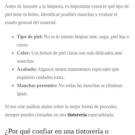
Antes de lanzarte a la limpieza, es importante conocer qué tipo de
piel tiene tu bolso, identificar posibles manchas y evaluar el
estado general del material:
Tipo de piel:
No es lo mismo limpiar ante, napa, piel lisa o
cuero.
Color:
Los bolsos de piel claras son más delicados ante
manchas.
Acabado:
Algunos tienen tratamientos especiales que
requieren cuidados extra.
Manchas presentes:
No todas las manchas se eliminan
igual.
Si tras este análisis dudas sobre la mejor forma de proceder,
siempre puedes consultar en una
tintorería
especializada.
¿Por qué confiar en una tintorería o