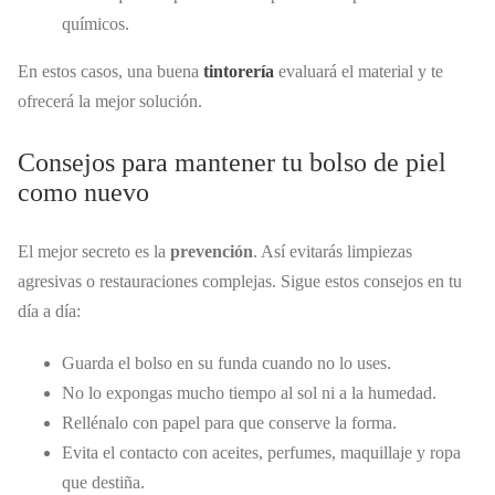
químicos.
En estos casos, una buena
tintorería
evaluará el material y te
ofrecerá la mejor solución.
Consejos para mantener tu bolso de piel
como nuevo
El mejor secreto es la
prevención
. Así evitarás limpiezas
agresivas o restauraciones complejas. Sigue estos consejos en tu
día a día:
Guarda el bolso en su funda cuando no lo uses.
No lo expongas mucho tiempo al sol ni a la humedad.
Rellénalo con papel para que conserve la forma.
Evita el contacto con aceites, perfumes, maquillaje y ropa
que destiña.