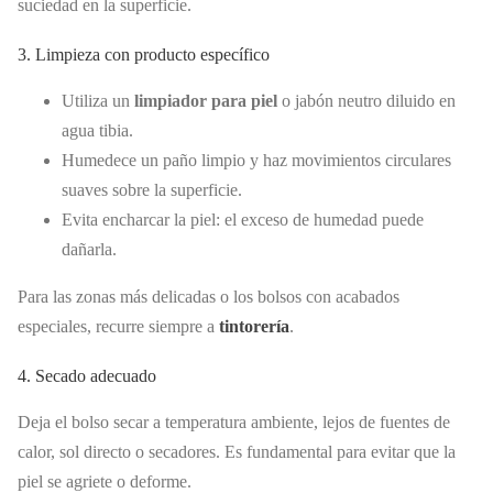
suciedad en la superficie.
3. Limpieza con producto específico
Utiliza un
limpiador para piel
o jabón neutro diluido en
agua tibia.
Humedece un paño limpio y haz movimientos circulares
suaves sobre la superficie.
Evita encharcar la piel: el exceso de humedad puede
dañarla.
Para las zonas más delicadas o los bolsos con acabados
especiales, recurre siempre a
tintorería
.
4. Secado adecuado
Deja el bolso secar a temperatura ambiente, lejos de fuentes de
calor, sol directo o secadores. Es fundamental para evitar que la
piel se agriete o deforme.