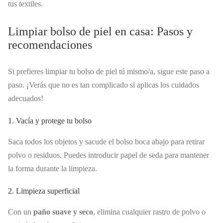
tus textiles.
Limpiar bolso de piel en casa: Pasos y
recomendaciones
Si prefieres limpiar tu bolso de piel tú mismo/a, sigue este paso a
paso. ¡Verás que no es tan complicado si aplicas los cuidados
adecuados!
1. Vacía y protege tu bolso
Saca todos los objetos y sacude el bolso boca abajo para retirar
polvo o residuos. Puedes introducir papel de seda para mantener
la forma durante la limpieza.
2. Limpieza superficial
Con un
paño suave y seco
, elimina cualquier rastro de polvo o