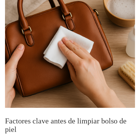
Factores clave antes de limpiar bolso de
piel