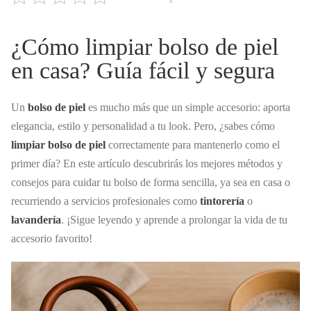
¿Cómo limpiar bolso de piel
en casa? Guía fácil y segura
Un
bolso de piel
es mucho más que un simple accesorio: aporta
elegancia, estilo y personalidad a tu look. Pero, ¿sabes cómo
limpiar bolso de piel
correctamente para mantenerlo como el
primer día? En este artículo descubrirás los mejores métodos y
consejos para cuidar tu bolso de forma sencilla, ya sea en casa o
recurriendo a servicios profesionales como
tintorería
o
lavandería
. ¡Sigue leyendo y aprende a prolongar la vida de tu
accesorio favorito!