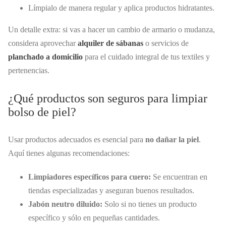
Límpialo de manera regular y aplica productos hidratantes.
Un detalle extra: si vas a hacer un cambio de armario o mudanza,
considera aprovechar
alquiler de sábanas
o servicios de
planchado a domicilio
para el cuidado integral de tus textiles y
pertenencias.
¿Qué productos son seguros para limpiar
bolso de piel?
Usar productos adecuados es esencial para
no dañar la piel
.
Aquí tienes algunas recomendaciones:
Limpiadores específicos para cuero:
Se encuentran en
tiendas especializadas y aseguran buenos resultados.
Jabón neutro diluido:
Solo si no tienes un producto
específico y sólo en pequeñas cantidades.