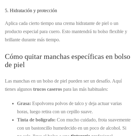
5. Hidratación y protección
Aplica cada cierto tiempo una crema hidratante de piel o un
producto especial para cuero. Esto mantendrá tu bolso flexible y
brillante durante más tiempo.
Cómo quitar manchas específicas en bolso
de piel
Las manchas en un bolso de piel pueden ser un desafío. Aquí
tienes algunos
trucos caseros
para las más habituales:
Grasa:
Espolvorea polvos de talco y deja actuar varias
horas, luego retira con un cepillo suave.
Tinta de bolígrafo:
Con mucho cuidado, frota suavemente
con un bastoncillo humedecido en un poco de alcohol. Si