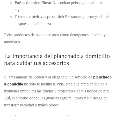
Paños de microfibra:
No sueltan pelusa y limpian sin
rayar.
Cremas nutritivas para piel:
Restauran y protegen la piel
después de la limpieza.
Evita productos de uso doméstico como detergentes, alcohol y
amoníaco.
La importancia del planchado a domicilio
para cuidar tus accesorios
Si eres amante del orden y la elegancia, un servicio de
planchado
a domicilio
no sólo te facilita la vida, sino que también ayuda a
mantener impolutas las fundas y protectores de tus bolsos de piel.
Así, el entorno donde los guardas seguirá limpio y sin riesgo de
transferir suciedad o malos olores.