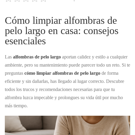
Cómo limpiar alfombras de
pelo largo en casa: consejos
esenciales
Las
alfombras de pelo largo
aportan calidez y estilo a cualquier
ambiente, pero su mantenimiento puede parecer todo un reto. Si te
preguntas
cómo limpiar alfombras de pelo largo
de forma
eficiente y sin dañarlas, has llegado al lugar correcto. Descubre
todos los trucos y recomendaciones necesarias para que tu
alfombra luzca impecable y prolongues su vida útil por mucho
más tiempo.