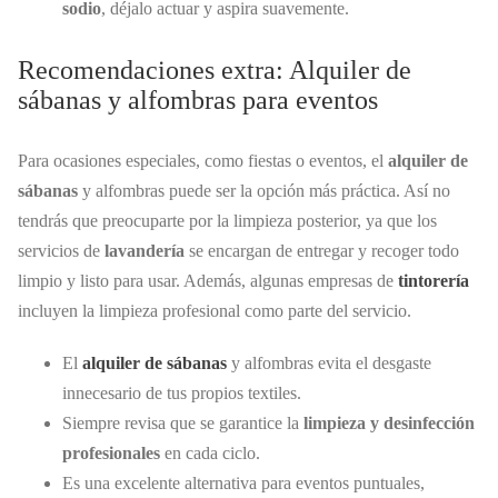
sodio
, déjalo actuar y aspira suavemente.
Recomendaciones extra: Alquiler de
sábanas y alfombras para eventos
Para ocasiones especiales, como fiestas o eventos, el
alquiler de
sábanas
y alfombras puede ser la opción más práctica. Así no
tendrás que preocuparte por la limpieza posterior, ya que los
servicios de
lavandería
se encargan de entregar y recoger todo
limpio y listo para usar. Además, algunas empresas de
tintorería
incluyen la limpieza profesional como parte del servicio.
El
alquiler de sábanas
y alfombras evita el desgaste
innecesario de tus propios textiles.
Siempre revisa que se garantice la
limpieza y desinfección
profesionales
en cada ciclo.
Es una excelente alternativa para eventos puntuales,