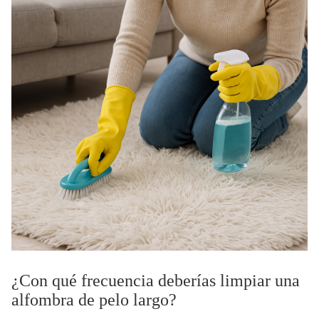
¿Con qué frecuencia deberías limpiar una
alfombra de pelo largo?