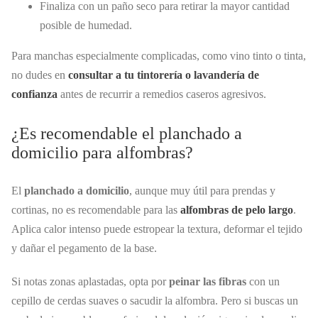
Finaliza con un paño seco para retirar la mayor cantidad
posible de humedad.
Para manchas especialmente complicadas, como vino tinto o tinta,
no dudes en
consultar a tu tintorería o lavandería de
confianza
antes de recurrir a remedios caseros agresivos.
¿Es recomendable el planchado a
domicilio para alfombras?
El
planchado a domicilio
, aunque muy útil para prendas y
cortinas, no es recomendable para las
alfombras de pelo largo
.
Aplica calor intenso puede estropear la textura, deformar el tejido
y dañar el pegamento de la base.
Si notas zonas aplastadas, opta por
peinar las fibras
con un
cepillo de cerdas suaves o sacudir la alfombra. Pero si buscas un