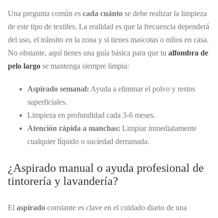
Una pregunta común es
cada cuánto
se debe realizar la limpieza
de este tipo de textiles. La realidad es que la frecuencia dependerá
del uso, el tránsito en la zona y si tienes mascotas o niños en casa.
No obstante, aquí tienes una guía básica para que tu
alfombra de
pelo largo
se mantenga siempre limpia:
Aspirado semanal:
Ayuda a eliminar el polvo y restos
superficiales.
Limpieza en profundidad cada 3-6 meses.
Atención rápida a manchas:
Limpiar inmediatamente
cualquier líquido o suciedad derramada.
¿Aspirado manual o ayuda profesional de
tintorería y lavandería?
El
aspirado
constante es clave en el cuidado diario de una