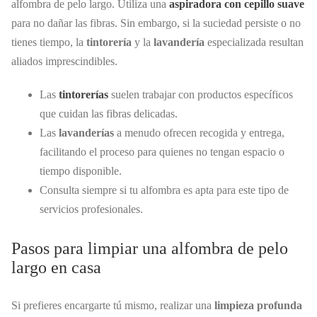
alfombra de pelo largo. Utiliza una
aspiradora con cepillo suave
para no dañar las fibras. Sin embargo, si la suciedad persiste o no
tienes tiempo, la
tintorería
y la
lavandería
especializada resultan
aliados imprescindibles.
Las
tintorerías
suelen trabajar con productos específicos
que cuidan las fibras delicadas.
Las
lavanderías
a menudo ofrecen recogida y entrega,
facilitando el proceso para quienes no tengan espacio o
tiempo disponible.
Consulta siempre si tu alfombra es apta para este tipo de
servicios profesionales.
Pasos para limpiar una alfombra de pelo
largo en casa
Si prefieres encargarte tú mismo, realizar una
limpieza profunda