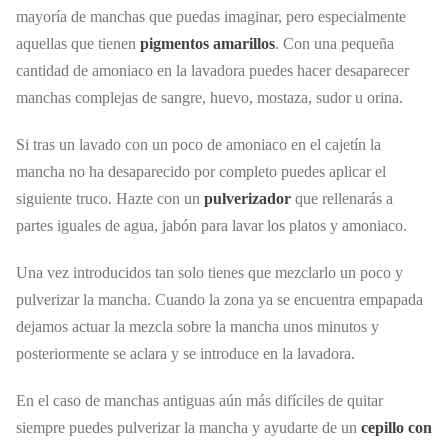
mayoría de manchas que puedas imaginar, pero especialmente
aquellas que tienen
pigmentos amarillos
. Con una pequeña
cantidad de amoniaco en la lavadora puedes hacer desaparecer
manchas complejas de sangre, huevo, mostaza, sudor u orina.
Si tras un lavado con un poco de amoniaco en el cajetín la
mancha no ha desaparecido por completo puedes aplicar el
siguiente truco. Hazte con un
pulverizador
que rellenarás a
partes iguales de agua, jabón para lavar los platos y amoniaco.
Una vez introducidos tan solo tienes que mezclarlo un poco y
pulverizar la mancha. Cuando la zona ya se encuentra empapada
dejamos actuar la mezcla sobre la mancha unos minutos y
posteriormente se aclara y se introduce en la lavadora.
En el caso de manchas antiguas aún más difíciles de quitar
siempre puedes pulverizar la mancha y ayudarte de un
cepillo con