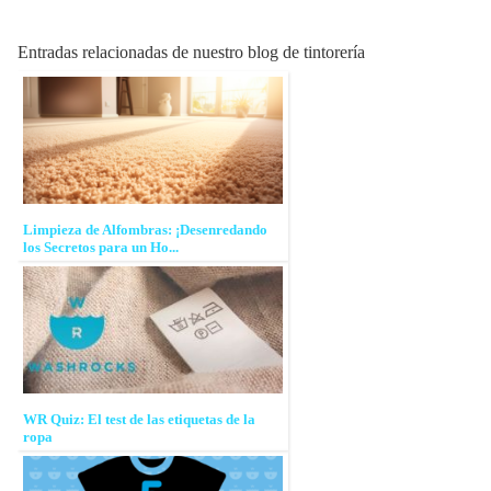
Entradas relacionadas de nuestro blog de tintorería
Limpieza de Alfombras: ¡Desenredando
los Secretos para un Ho...
WR Quiz: El test de las etiquetas de la
ropa