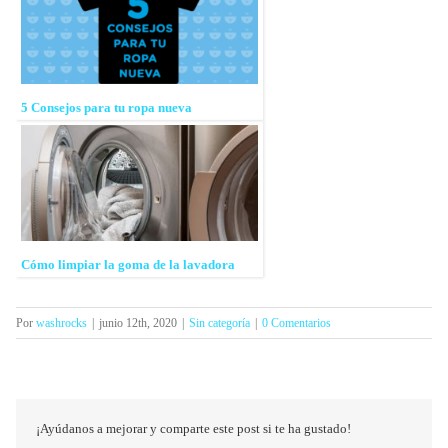
5 Consejos para tu ropa nueva
Cómo limpiar la goma de la lavadora
Por
washrocks
|
junio 12th, 2020
|
Sin categoría
|
0 Comentarios
¡Ayúdanos a mejorar y comparte este post si te ha gustado!