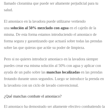
llamado cloramina que puede ser altamente perjudicial para tu
salud.
El amoniaco en la lavadora puede utilizarse vertiendo
una
solución al 50% mezclado con agua
en el cajetín de la
misma. De esta forma estamos introduciendo el amoniaco de
forma segura y garantizando que actuará sobre todas las prendas
sobre las que quieras que actúe su poder de limpieza.
Pero si no quieres introducir amoniaco en la lavadora siempre
puedes crear esa misma solución al 50% con agua y aplicar con
ayuda de un paño sobre las
manchas localizadas
en las prendas
frotando durante unos segundos. Luego se introduce la prenda en
la lavadora con un ciclo de lavado convencional.
¿Qué manchas combate el amoniaco?
El amoniaco ha demostrado ser altamente efectivo combatiendo la