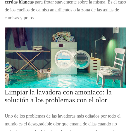
cerdas blancas
para frotar suavemente sobre la misma. Es el caso
de los cuellos de camisa amarillentos o la zona de las axilas de
camisas y polos.
Limpiar la lavadora con amoniaco: la
solución a los problemas con el olor
Uno de los problemas de las lavadoras más odiados por todo el
mundo es el desagradable olor que emana de ellas cuando no