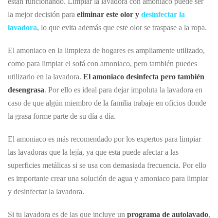
están funcionando. Limpiar la lavadora con amoniaco puede ser
la mejor decisión para
eliminar este olor y
desinfectar la
lavadora
, lo que evita además que este olor se traspase a la ropa.
El amoniaco en la limpieza de hogares es ampliamente utilizado,
como para limpiar el sofá con amoniaco, pero también puedes
utilizarlo en la lavadora.
El amoniaco desinfecta pero también
desengrasa
. Por ello es ideal para dejar impoluta la lavadora en
caso de que algún miembro de la familia trabaje en oficios donde
la grasa forme parte de su día a día.
El amoniaco es más recomendado por los expertos para limpiar
las lavadoras que la lejía, ya que esta puede afectar a las
superficies metálicas si se usa con demasiada frecuencia. Por ello
es importante crear una solución de agua y amoniaco para limpiar
y desinfectar la lavadora.
Si tu lavadora es de las que incluye un
programa de autolavado
,