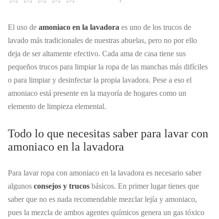
El uso de
amoniaco en la lavadora
es uno de los trucos de
lavado más tradicionales de nuestras abuelas, pero no por ello
deja de ser altamente efectivo. Cada ama de casa tiene sus
pequeños trucos para limpiar la ropa de las manchas más difíciles
o para limpiar y desinfectar la propia lavadora. Pese a eso el
amoniaco está presente en la mayoría de hogares como un
elemento de limpieza elemental.
Todo lo que necesitas saber para lavar con
amoniaco en la lavadora
Para lavar ropa con amoniaco en la lavadora es necesario saber
algunos
consejos y trucos
básicos. En primer lugar tienes que
saber que no es nada recomendable mezclar lejía y amoniaco,
pues la mezcla de ambos agentes químicos genera un gas tóxico