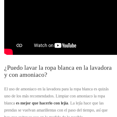
¿Puedo lavar la ropa blanca en la lavadora
y con amoniaco?
El uso de amoniaco en la lavadora para la ropa blanca es quizás
uno de los más recomendados. Limpiar con amoniaco la ropa
blanca
es mejor que hacerlo con lejía
. La lejía hace que las
prendas se vuelvan amarillentas con el paso del tiempo, así que