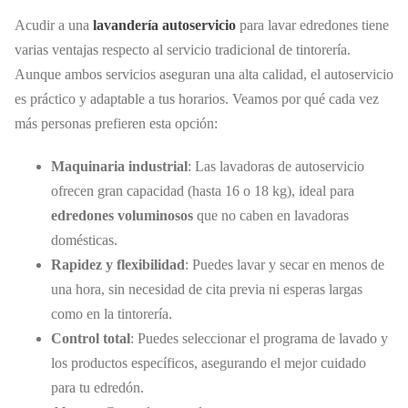
Acudir a una
lavandería autoservicio
para lavar edredones tiene
varias ventajas respecto al servicio tradicional de tintorería.
Aunque ambos servicios aseguran una alta calidad, el autoservicio
es práctico y adaptable a tus horarios. Veamos por qué cada vez
más personas prefieren esta opción:
Maquinaria industrial
: Las lavadoras de autoservicio
ofrecen gran capacidad (hasta 16 o 18 kg), ideal para
edredones voluminosos
que no caben en lavadoras
domésticas.
Rapidez y flexibilidad
: Puedes lavar y secar en menos de
una hora, sin necesidad de cita previa ni esperas largas
como en la tintorería.
Control total
: Puedes seleccionar el programa de lavado y
los productos específicos, asegurando el mejor cuidado
para tu edredón.