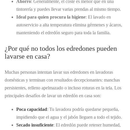
Ahorro
: Generalmente, el coste es menor que en una
tintorería y puedes llevar varias prendas al mismo tiempo.
Ideal para quien procura la higiene
: El lavado en
autoservicio a alta temperatura elimina gérmenes y ácaros,
manteniendo el edredón seguro para toda la familia.
¿Por qué no todos los edredones pueden
lavarse en casa?
Muchas personas intentan lavar sus edredones en lavadoras
domésticas y terminan con resultados decepcionantes: manchas
persistentes, relleno apelmazado o incluso roturas en la tela. Los
principales desafíos de lavar un edredón en casa son:
Poca capacidad
: Tu lavadora podría quedarse pequeña,
impidiendo que el agua y el jabón lleguen a todo el tejido.
Secado insuficiente
: El edredón puede retener humedad,