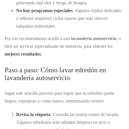
generando mal olor y riesgo de hongos.
No hay programas especiales
: Algunos tejidos delicados
o rellenos requieren ciclos suaves que solo ofrecen
máquinas industriales.
Por eso recomendamos acudir a una
lavandería autoservicio
, o
bien un servicio especializado de tintorería, para obtener los
mejores resultados
.
Paso a paso: Cómo lavar edredón en
lavandería autoservicio
Sigue este sencillo proceso para lograr que tu edredón quede
limpio, esponjoso y como nuevo, minimizando errores:
Revisa la etiqueta
: Consulta las instrucciones de lavado.
Algunos edredones solo admiten limpieza en seco o