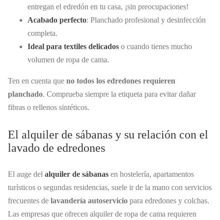
entregan el edredón en tu casa, ¡sin preocupaciones!
Acabado perfecto
: Planchado profesional y desinfección
completa.
Ideal para textiles delicados
o cuando tienes mucho
volumen de ropa de cama.
Ten en cuenta que
no todos los edredones requieren
planchado
. Comprueba siempre la etiqueta para evitar dañar
fibras o rellenos sintéticos.
El alquiler de sábanas y su relación con el
lavado de edredones
El auge del
alquiler de sábanas
en hostelería, apartamentos
turísticos o segundas residencias, suele ir de la mano con servicios
frecuentes de
lavandería autoservicio
para edredones y colchas.
Las empresas que ofrecen alquiler de ropa de cama requieren