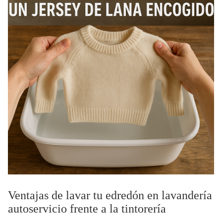
Ventajas de lavar tu edredón en lavandería
autoservicio frente a la tintorería