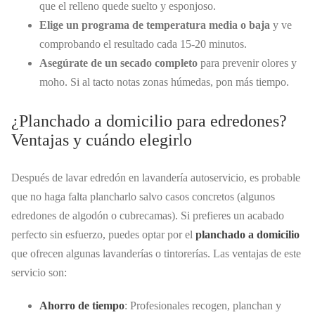
que el relleno quede suelto y esponjoso.
Elige un programa de temperatura media o baja
y ve
comprobando el resultado cada 15-20 minutos.
Asegúrate de un secado completo
para prevenir olores y
moho. Si al tacto notas zonas húmedas, pon más tiempo.
¿Planchado a domicilio para edredones?
Ventajas y cuándo elegirlo
Después de lavar edredón en lavandería autoservicio, es probable
que no haga falta plancharlo salvo casos concretos (algunos
edredones de algodón o cubrecamas). Si prefieres un acabado
perfecto sin esfuerzo, puedes optar por el
planchado a domicilio
que ofrecen algunas lavanderías o tintorerías. Las ventajas de este
servicio son:
Ahorro de tiempo
: Profesionales recogen, planchan y