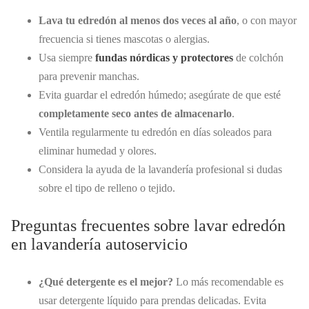
Lava tu edredón al menos dos veces al año
, o con mayor
frecuencia si tienes mascotas o alergias.
Usa siempre
fundas nórdicas y protectores
de colchón
para prevenir manchas.
Evita guardar el edredón húmedo; asegúrate de que esté
completamente seco antes de almacenarlo
.
Ventila regularmente tu edredón en días soleados para
eliminar humedad y olores.
Considera la ayuda de la lavandería profesional si dudas
sobre el tipo de relleno o tejido.
Preguntas frecuentes sobre lavar edredón
en lavandería autoservicio
¿Qué detergente es el mejor?
Lo más recomendable es
usar detergente líquido para prendas delicadas. Evita