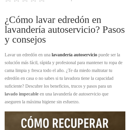
¿Cómo lavar edredón en
lavandería autoservicio? Pasos
y consejos
Lavar un edredón en una
lavandería autoservicio
puede ser la
solución más fácil, rápida y profesional para mantener tu ropa de
cama limpia y fresca todo el año. ¿Te da miedo maltratar tu
edredón en casa o no sabes si tu lavadora tiene la capacidad
suficiente? Descubre los beneficios, trucos y pasos para un
lavado impecable
en una lavandería de autoservicio que
aseguren la máxima higiene sin esfuerzo.