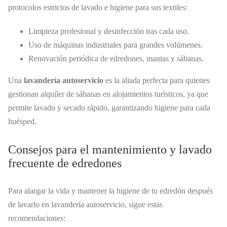
protocolos estrictos de lavado e higiene para sus textiles:
Limpieza profesional y desinfección tras cada uso.
Uso de máquinas industriales para grandes volúmenes.
Renovación periódica de edredones, mantas y sábanas.
Una
lavandería autoservicio
es la aliada perfecta para quienes
gestionan alquiler de sábanas en alojamientos turísticos, ya que
permite lavado y secado rápido, garantizando higiene para cada
huésped.
Consejos para el mantenimiento y lavado
frecuente de edredones
Para alargar la vida y mantener la higiene de tu edredón después
de lavarlo en lavandería autoservicio, sigue estas
recomendaciones: