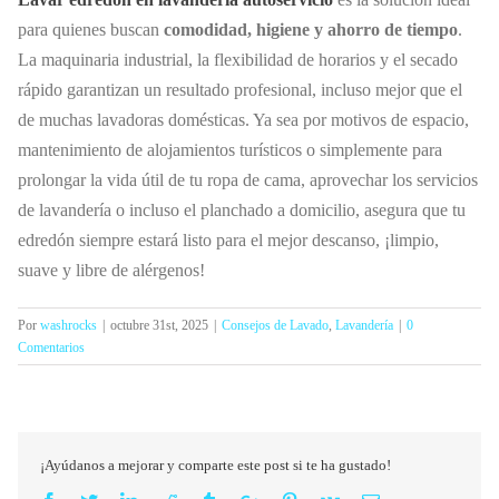
para quienes buscan
comodidad, higiene y ahorro de tiempo
.
La maquinaria industrial, la flexibilidad de horarios y el secado
rápido garantizan un resultado profesional, incluso mejor que el
de muchas lavadoras domésticas. Ya sea por motivos de espacio,
mantenimiento de alojamientos turísticos o simplemente para
prolongar la vida útil de tu ropa de cama, aprovechar los servicios
de lavandería o incluso el planchado a domicilio, asegura que tu
edredón siempre estará listo para el mejor descanso, ¡limpio,
suave y libre de alérgenos!
Por
washrocks
|
octubre 31st, 2025
|
Consejos de Lavado
,
Lavandería
|
0
Comentarios
¡Ayúdanos a mejorar y comparte este post si te ha gustado!