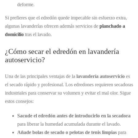
deforme.
Si prefieres que el edredón quede impecable sin esfuerzo extra,
algunas lavanderías ofrecen además servicios de
planchado a
domicilio
tras el lavado.
¿Cómo secar el edredón en lavandería
autoservicio?
Una de las principales ventajas de la
lavandería autoservicio
es
el secado rápido y profesional. Los edredones requieren secadoras
industriales para conservar su volumen y evitar el mal olor. Sigue
estos consejos:
Sacude el edredón antes de introducirlo en la secadora
para liberar la humedad acumulada durante el lavado.
Añade bolas de secado o pelotas de tenis limpias
para