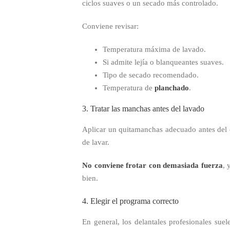
ciclos suaves o un secado más controlado.
Conviene revisar:
Temperatura máxima de lavado.
Si admite lejía o blanqueantes suaves.
Tipo de secado recomendado.
Temperatura de
planchado
.
3. Tratar las manchas antes del lavado
Aplicar un quitamanchas adecuado antes del 
de lavar.
No conviene frotar con demasiada fuerza
, 
bien.
4. Elegir el programa correcto
En general, los delantales profesionales su