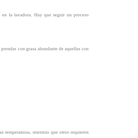
s en la lavadora. Hay que seguir un proceso
s prendas con grasa abundante de aquellas con
as temperaturas, mientras que otros requieren