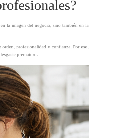
profesionales?
en la imagen del negocio, sino también en la
te orden, profesionalidad y confianza. Por eso,
 desgaste prematuro.