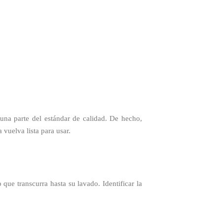
 una parte del estándar de calidad. De hecho,
vuelva lista para usar.
que transcurra hasta su lavado. Identificar la