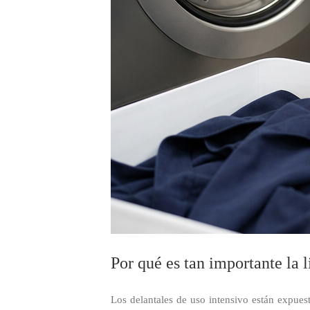
Por qué es tan importante la 
Los delantales de uso intensivo están expuest