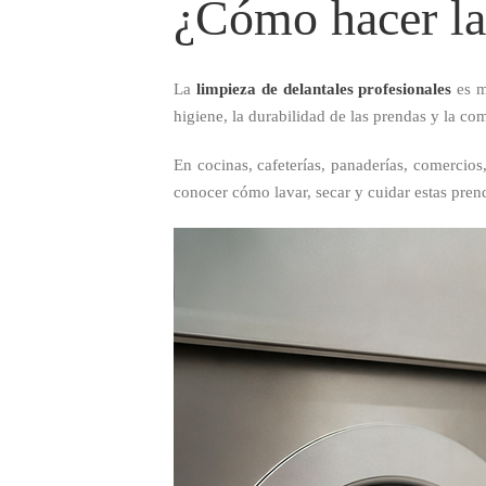
¿Cómo hacer la 
La
limpieza de delantales profesionales
es m
higiene, la durabilidad de las prendas y la co
En cocinas, cafeterías, panaderías, comercios,
conocer cómo lavar, secar y cuidar estas pre