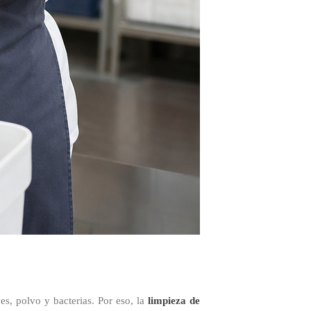
es, polvo y bacterias. Por eso, la
limpieza de