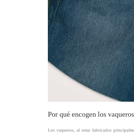
Por qué encogen los vaqueros
Los vaqueros, al estar fabricados principa