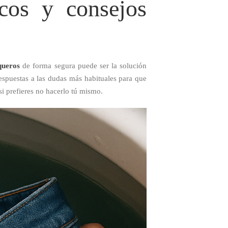
cos y consejos
queros
de forma segura puede ser la solución
respuestas a las dudas más habituales para que
si prefieres no hacerlo tú mismo.