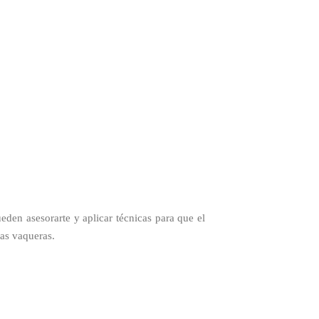
ueden asesorarte y aplicar técnicas para que el
as vaqueras.