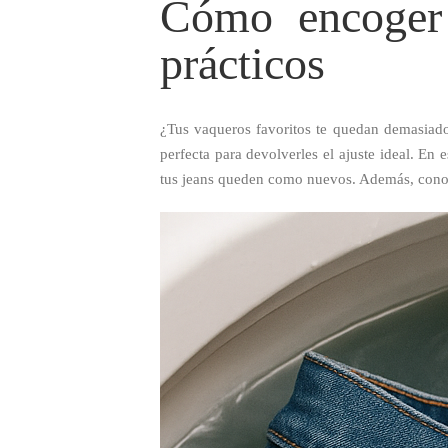
Cómo encoger 
prácticos
¿Tus vaqueros favoritos te quedan demasiad
perfecta para devolverles el ajuste ideal. En
tus jeans queden como nuevos. Además, con