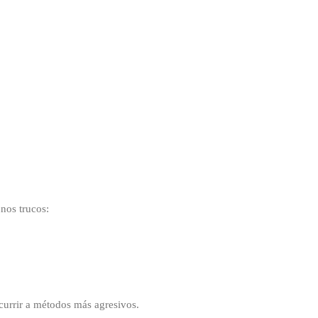
nos trucos:
ecurrir a métodos más agresivos.