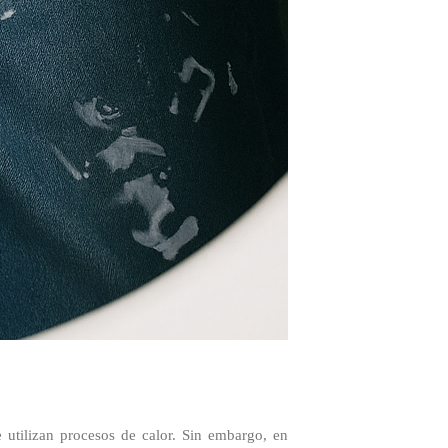
 utilizan procesos de calor. Sin embargo, en