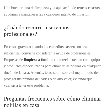
Una buena rutina de
limpieza
y la aplicación de
trucos caseros
te
ayudarán a mantener a raya cualquier intento de invasión.
¿Cuándo recurrir a servicios
profesionales?
En casos graves o cuando los
remedios caseros
no sean
suficientes, conviene considerar la ayuda de profesionales.
Empresas de
limpieza a fondo
o
tintorería
cuentan con equipos
y productos especializados para eliminar las polillas en cualquier
rincón de la casa. Además, te asesoran sobre el mejor modo de
proteger tus prendas delicadas o de alto valor, evitando que
vuelvas a tener este problema.
Preguntas frecuentes sobre cómo eliminar
polillas en casa