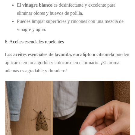
El
vinagre blanco
es desinfectante y excelente para
eliminar olores y huevos de polilla.
Puedes limpiar superficies y rincones con una mezcla de
vinagre y agua.
6. Aceites esenciales repelentes
Los
aceites esenciales de lavanda, eucalipto o citronela
pueden
aplicarse en un algodón y colocarse en el armario. ¡El aroma
además es agradable y duradero!