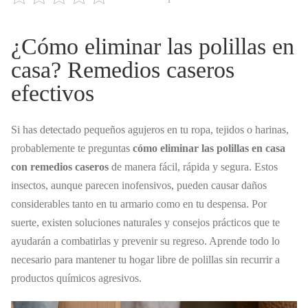
¿Cómo eliminar las polillas en
casa? Remedios caseros
efectivos
Si has detectado pequeños agujeros en tu ropa, tejidos o harinas,
probablemente te preguntas
cómo eliminar las polillas en casa
con remedios caseros
de manera fácil, rápida y segura. Estos
insectos, aunque parecen inofensivos, pueden causar daños
considerables tanto en tu armario como en tu despensa. Por
suerte, existen soluciones naturales y consejos prácticos que te
ayudarán a combatirlas y prevenir su regreso. Aprende todo lo
necesario para mantener tu hogar libre de polillas sin recurrir a
productos químicos agresivos.