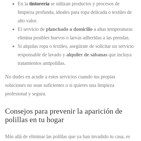
En la
tintorería
se utilizan productos y procesos de
limpieza profunda, ideales para ropa delicada o textiles de
alto valor.
El servicio de
planchado a domicilio
a altas temperaturas
elimina posibles huevos o larvas adheridas a las prendas.
Si alquilas ropa o textiles, asegúrate de solicitar un servicio
responsable de lavado y
alquiler de sábanas
que incluya
tratamientos antipolillas.
No dudes en acudir a estos servicios cuando tus propias
soluciones no sean suficientes o si quieres una limpieza
profesional y segura.
Consejos para prevenir la aparición de
polillas en tu hogar
Más allá de eliminar las polillas que ya han invadido tu casa, es