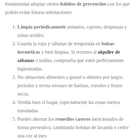
fundamental adoptar ciertos
hábitos de prevención
con los que
podrás evitar futuras infestaciones:
Limpia periódicamente
armarios, cajones, despensas y
zonas textiles.
Guarda la ropa y sábanas de temporada en
bolsas
herméticas
y bien limpias. Si recurres al
alquiler de
sábanas
o toallas, comprueba que estén perfectamente
higienizadas.
No almacenes alimentos a granel o abiertos por largos
periodos y revisa envases de harinas, cereales y frutos
secos.
Ventila bien el hogar, especialmente las zonas menos
transitadas.
Puedes alternar los
remedios caseros
mencionados de
forma preventiva, cambiando bolsitas de lavanda o cedro
una vez al mes.