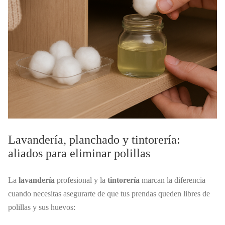
Lavandería, planchado y tintorería:
aliados para eliminar polillas
La
lavandería
profesional y la
tintorería
marcan la diferencia
cuando necesitas asegurarte de que tus prendas queden libres de
polillas y sus huevos: