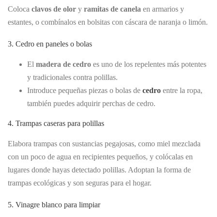
Coloca
clavos de olor
y
ramitas de canela
en armarios y
estantes, o combínalos en bolsitas con cáscara de naranja o limón.
3. Cedro en paneles o bolas
El
madera de cedro
es uno de los repelentes más potentes
y tradicionales contra polillas.
Introduce pequeñas piezas o bolas de
cedro
entre la ropa,
también puedes adquirir perchas de cedro.
4. Trampas caseras para polillas
Elabora trampas con sustancias pegajosas, como miel mezclada
con un poco de agua en recipientes pequeños, y colócalas en
lugares donde hayas detectado polillas. Adoptan la forma de
trampas ecológicas y son seguras para el hogar.
5. Vinagre blanco para limpiar