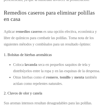
Remedios caseros para eliminar polillas
en casa
Aplicar
remedios caseros
es una opción efectiva, económica y
libre de químicos para combatir las polillas. Toma nota de los
siguientes métodos y combínalos para un resultado óptimo:
1. Bolsitas de hierbas aromáticas
Coloca
lavanda
seca en pequeños saquitos de tela y
distribúyelos entre la ropa y en las esquinas de la despensa.
Otras hierbas como el
romero
,
tomillo
y
menta
también
actúan como repelentes naturales.
2. Clavos de olor y canela
Sus aromas intensos resultan desagradables para las polillas.