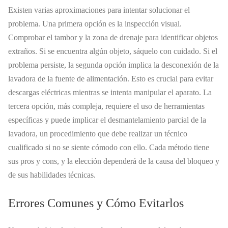
Existen varias aproximaciones para intentar solucionar el
problema. Una primera opción es la inspección visual.
Comprobar el tambor y la zona de drenaje para identificar objetos
extraños. Si se encuentra algún objeto, sáquelo con cuidado. Si el
problema persiste, la segunda opción implica la desconexión de la
lavadora de la fuente de alimentación. Esto es crucial para evitar
descargas eléctricas mientras se intenta manipular el aparato. La
tercera opción, más compleja, requiere el uso de herramientas
específicas y puede implicar el desmantelamiento parcial de la
lavadora, un procedimiento que debe realizar un técnico
cualificado si no se siente cómodo con ello. Cada método tiene
sus pros y cons, y la elección dependerá de la causa del bloqueo y
de sus habilidades técnicas.
Errores Comunes y Cómo Evitarlos