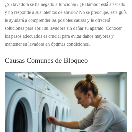
¿Su lavadora se ha negado a funcionar? ¿El tambor está atascado
y no responde a sus intentos de abrirlo? No se preocupe, esta guía
le ayudará a comprender las posibles causas y le ofrecerá
soluciones para abrir su lavadora sin dañar su aparato. Conocer
los pasos adecuados es crucial para evitar daños mayores y
mantener su lavadora en óptimas condiciones.
Causas Comunes de Bloqueo