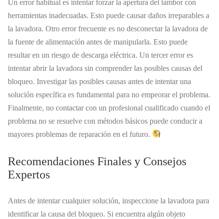
Un error habitual es intentar forzar la apertura del tambor con
herramientas inadecuadas. Esto puede causar daños irreparables a
la lavadora. Otro error frecuente es no desconectar la lavadora de
la fuente de alimentación antes de manipularla. Esto puede
resultar en un riesgo de descarga eléctrica. Un tercer error es
intentar abrir la lavadora sin comprender las posibles causas del
bloqueo. Investigar las posibles causas antes de intentar una
solución específica es fundamental para no empeorar el problema.
Finalmente, no contactar con un profesional cualificado cuando el
problema no se resuelve con métodos básicos puede conducir a
mayores problemas de reparación en el futuro.
Recomendaciones Finales y Consejos
Expertos
Antes de intentar cualquier solución, inspeccione la lavadora para
identificar la causa del bloqueo. Si encuentra algún objeto