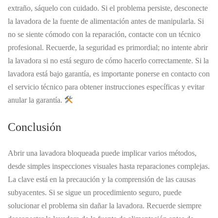
extraño, sáquelo con cuidado. Si el problema persiste, desconecte
la lavadora de la fuente de alimentación antes de manipularla. Si
no se siente cómodo con la reparación, contacte con un técnico
profesional. Recuerde, la seguridad es primordial; no intente abrir
la lavadora si no está seguro de cómo hacerlo correctamente. Si la
lavadora está bajo garantía, es importante ponerse en contacto con
el servicio técnico para obtener instrucciones específicas y evitar
anular la garantía.
Conclusión
Abrir una lavadora bloqueada puede implicar varios métodos,
desde simples inspecciones visuales hasta reparaciones complejas.
La clave está en la precaución y la comprensión de las causas
subyacentes. Si se sigue un procedimiento seguro, puede
solucionar el problema sin dañar la lavadora. Recuerde siempre