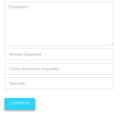
Comment