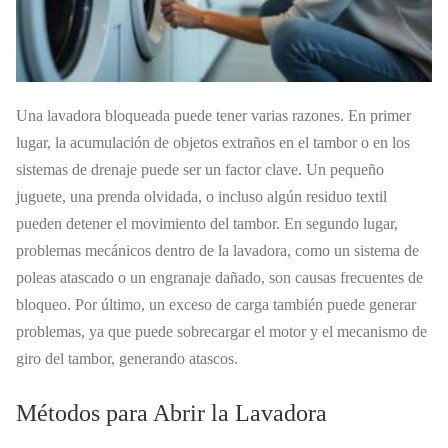
Una lavadora bloqueada puede tener varias razones. En primer
lugar, la acumulación de objetos extraños en el tambor o en los
sistemas de drenaje puede ser un factor clave. Un pequeño
juguete, una prenda olvidada, o incluso algún residuo textil
pueden detener el movimiento del tambor. En segundo lugar,
problemas mecánicos dentro de la lavadora, como un sistema de
poleas atascado o un engranaje dañado, son causas frecuentes de
bloqueo. Por último, un exceso de carga también puede generar
problemas, ya que puede sobrecargar el motor y el mecanismo de
giro del tambor, generando atascos.
Métodos para Abrir la Lavadora