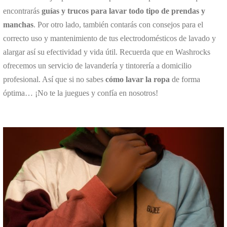
encontrarás
guías y trucos para lavar todo tipo de prendas y
manchas
. Por otro lado, también contarás con consejos para el
correcto uso y mantenimiento de tus electrodomésticos de lavado y
alargar así su efectividad y vida útil. Recuerda que en Washrocks
ofrecemos un servicio de lavandería y tintorería a domicilio
profesional. Así que si no sabes
cómo lavar la ropa
de forma
óptima… ¡No te la juegues y confía en nosotros!