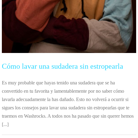
Cómo lavar una sudadera sin estropearla
Es muy probable que hayas tenido una sudadera que se ha
convertido en tu favorita y lamentablemente por no saber cómo
lavarla adecuadamente la has dañado. Esto no volverá a ocurrir si
sigues los consejos para lavar una sudadera sin estropearlas que te
traemos en Washrocks. A todos nos ha pasado que sin querer hemos
[...]