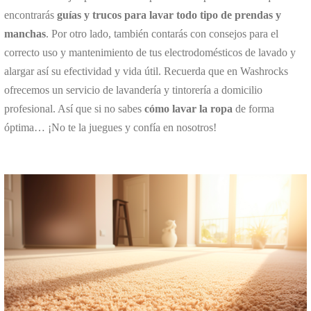
encontrarás
guías y trucos para lavar todo tipo de prendas y
manchas
. Por otro lado, también contarás con consejos para el
correcto uso y mantenimiento de tus electrodomésticos de lavado y
alargar así su efectividad y vida útil. Recuerda que en Washrocks
ofrecemos un servicio de lavandería y tintorería a domicilio
profesional. Así que si no sabes
cómo lavar la ropa
de forma
óptima… ¡No te la juegues y confía en nosotros!