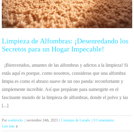
Limpieza de Alfombras: ¡Desenredando los
Secretos para un Hogar Impecable!
¡Bienvenidos, amantes de las alfombras y adictos a la limpieza! Si
estás aquí es porque, como nosotros, consideras que una alfombra
limpia es como el abrazo suave de un oso panda: reconfortante y
simplemente increíble. Así que prepárate para sumergirte en el
fascinante mundo de la limpieza de alfombras, donde el polvo y las
[...]
Por
washrocks
|
noviembre 24th, 2023
|
Consejos de Lavado
|
0 Comentarios
Leer más