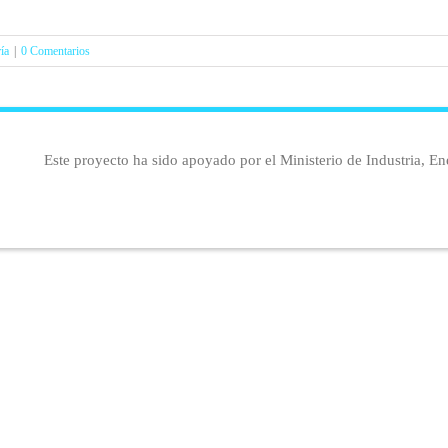
ía
|
0 Comentarios
Este proyecto ha sido apoyado por el Ministerio de Industria, En