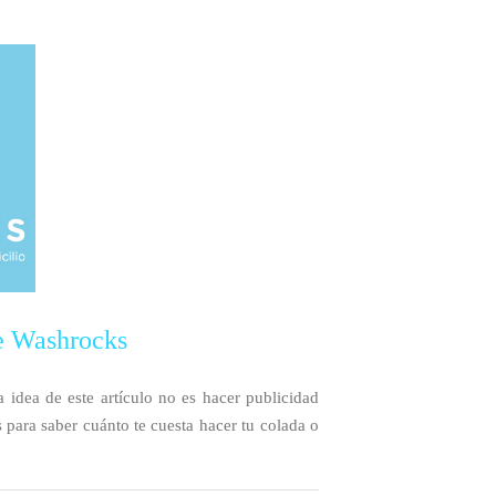
de Washrocks
 este artículo no es hacer publicidad
s para saber cuánto te cuesta hacer tu colada o