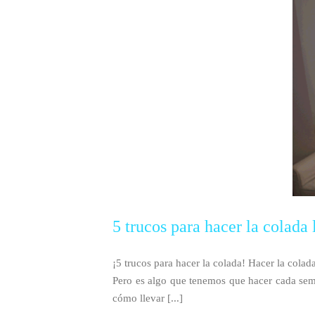
5 trucos para hacer la colada 
¡5 trucos para hacer la colada! Hacer la colad
Pero es algo que tenemos que hacer cada sem
cómo llevar [...]