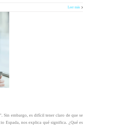
Leer más
Sin embargo, es difícil tener claro de que se
io Espada, nos explica qué significa. ¿Qué es