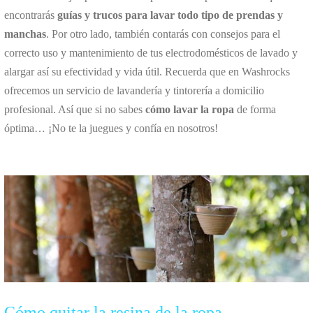
encontrarás
guías y trucos para lavar todo tipo de prendas y
manchas
. Por otro lado, también contarás con consejos para el
correcto uso y mantenimiento de tus electrodomésticos de lavado y
alargar así su efectividad y vida útil. Recuerda que en Washrocks
ofrecemos un servicio de lavandería y tintorería a domicilio
profesional. Así que si no sabes
cómo lavar la ropa
de forma
óptima… ¡No te la juegues y confía en nosotros!
Cómo quitar la resina de la ropa