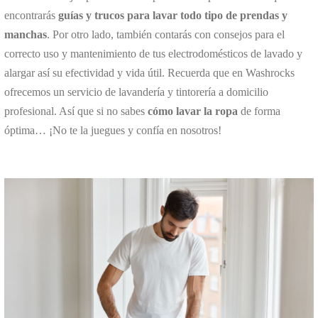
encontrarás
guías y trucos para lavar todo tipo de prendas y
manchas
. Por otro lado, también contarás con consejos para el
correcto uso y mantenimiento de tus electrodomésticos de lavado y
alargar así su efectividad y vida útil. Recuerda que en Washrocks
ofrecemos un servicio de lavandería y tintorería a domicilio
profesional. Así que si no sabes
cómo lavar la ropa
de forma
óptima… ¡No te la juegues y confía en nosotros!