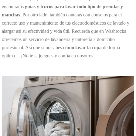
encontrarás
guías y trucos para lavar todo tipo de prendas y
manchas
. Por otro lado, también contarás con consejos para el
correcto uso y mantenimiento de tus electrodomésticos de lavado y
alargar así su efectividad y vida útil. Recuerda que en Washrocks
ofrecemos un servicio de lavandería y tintorería a domicilio
profesional. Así que si no sabes
cómo lavar la ropa
de forma
óptima… ¡No te la juegues y confía en nosotros!