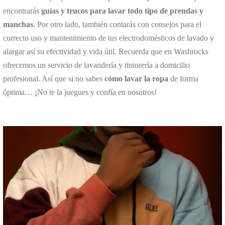
encontrarás
guías y trucos para lavar todo tipo de prendas y
manchas
. Por otro lado, también contarás con consejos para el
correcto uso y mantenimiento de tus electrodomésticos de lavado y
alargar así su efectividad y vida útil. Recuerda que en Washrocks
ofrecemos un servicio de lavandería y tintorería a domicilio
profesional. Así que si no sabes
cómo lavar la ropa
de forma
óptima… ¡No te la juegues y confía en nosotros!