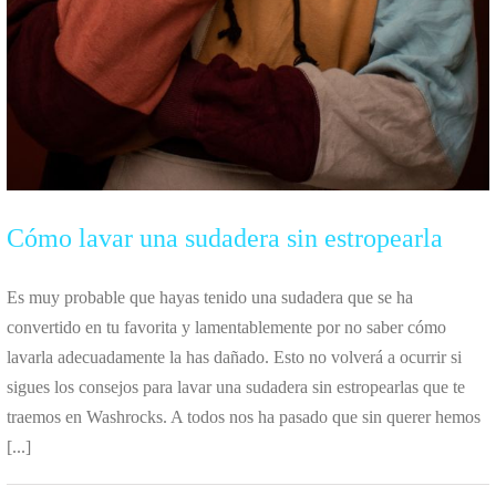
Cómo lavar una sudadera sin estropearla
Es muy probable que hayas tenido una sudadera que se ha
convertido en tu favorita y lamentablemente por no saber cómo
lavarla adecuadamente la has dañado. Esto no volverá a ocurrir si
sigues los consejos para lavar una sudadera sin estropearlas que te
traemos en Washrocks. A todos nos ha pasado que sin querer hemos
[...]