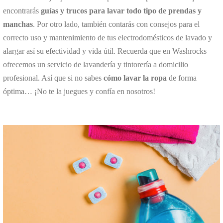
encontrarás
guías y trucos para lavar todo tipo de prendas y
manchas
. Por otro lado, también contarás con consejos para el
correcto uso y mantenimiento de tus electrodomésticos de lavado y
alargar así su efectividad y vida útil. Recuerda que en Washrocks
ofrecemos un servicio de lavandería y tintorería a domicilio
profesional. Así que si no sabes
cómo lavar la ropa
de forma
óptima… ¡No te la juegues y confía en nosotros!