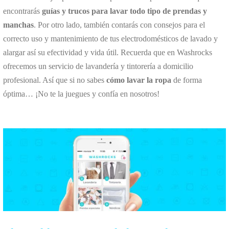
encontrarás
guías y trucos para lavar todo tipo de prendas y
manchas
. Por otro lado, también contarás con consejos para el
correcto uso y mantenimiento de tus electrodomésticos de lavado y
alargar así su efectividad y vida útil. Recuerda que en Washrocks
ofrecemos un servicio de lavandería y tintorería a domicilio
profesional. Así que si no sabes
cómo lavar la ropa
de forma
óptima… ¡No te la juegues y confía en nosotros!