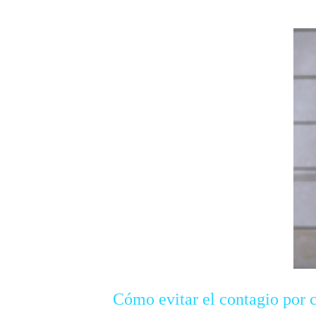
Cómo evitar el contagio por 