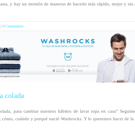
ana, y hay un montón de maneras de hacerlo más rápido, mejor y sin 
|
0 Comentarios
la colada
ada, para cambiar nuestros hábitos de lavar ropa en casa” Seguimo
, cómo, cuándo y porqué nació Washrocks. Y lo queremos hacer de la