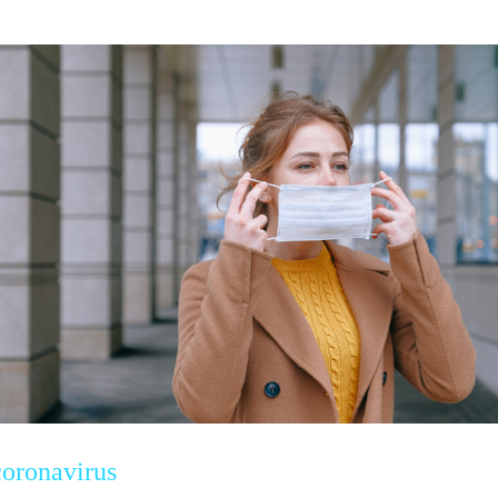
coronavirus