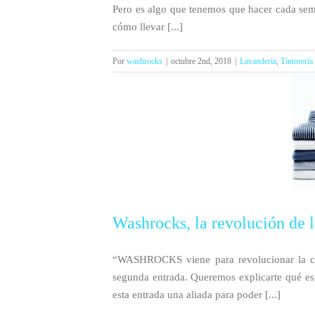
Pero es algo que tenemos que hacer cada sem
cómo llevar [...]
Por
washrocks
|
octubre 2nd, 2018
|
Lavandería
,
Tintorería
Washrocks, la revolución de 
“WASHROCKS viene para revolucionar la col
segunda entrada. Queremos explicarte qué es
esta entrada una aliada para poder [...]