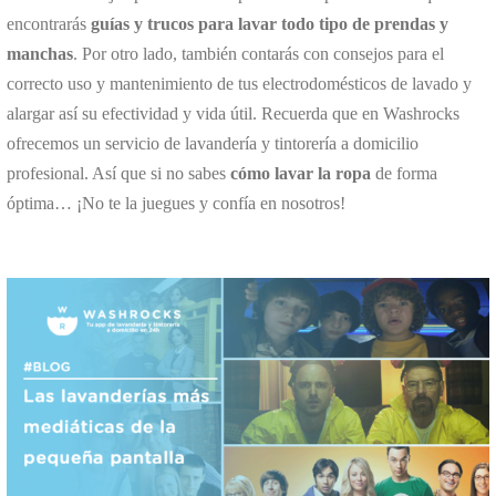
encontrarás
guías y trucos para lavar todo tipo de prendas y
manchas
. Por otro lado, también contarás con consejos para el
correcto uso y mantenimiento de tus electrodomésticos de lavado y
alargar así su efectividad y vida útil. Recuerda que en Washrocks
ofrecemos un servicio de lavandería y tintorería a domicilio
profesional. Así que si no sabes
cómo lavar la ropa
de forma
óptima… ¡No te la juegues y confía en nosotros!