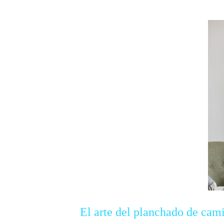
El arte del planchado de cam