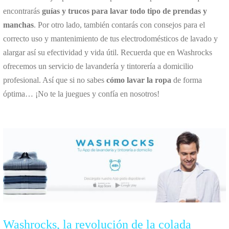
encontrarás
guías y trucos para lavar todo tipo de prendas y
manchas
. Por otro lado, también contarás con consejos para el
correcto uso y mantenimiento de tus electrodomésticos de lavado y
alargar así su efectividad y vida útil. Recuerda que en Washrocks
ofrecemos un servicio de lavandería y tintorería a domicilio
profesional. Así que si no sabes
cómo lavar la ropa
de forma
óptima… ¡No te la juegues y confía en nosotros!
Washrocks, la revolución de la colada