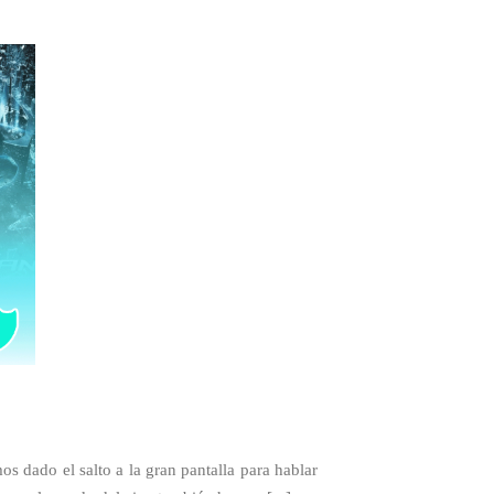
s dado el salto a la gran pantalla para hablar