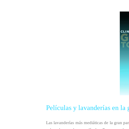
Películas y lavanderías en la 
Las lavanderías más mediáticas de la gran pan