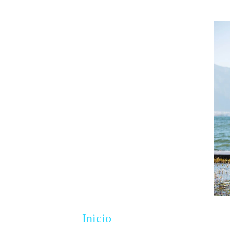
Inicio