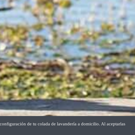
onfiguración de tu colada de lavandería a domicilio. Al aceptarlas