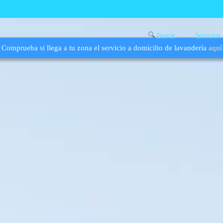
Buscar
Servicios
Comprueba si llega a tu zona el servicio a domicilio de lavandería
aquí