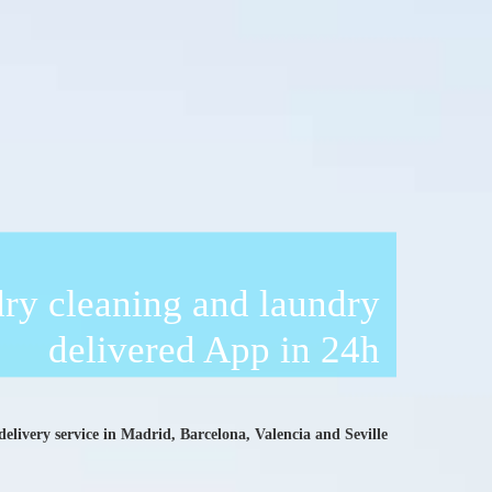
ry cleaning and laundry
delivered App in 24h
livery service in Madrid, Barcelona, ​​Valencia and Seville