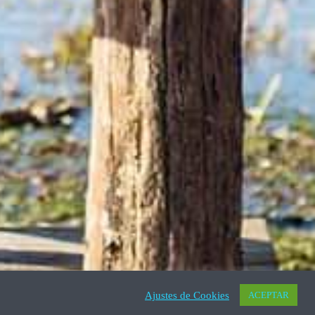
Ajustes de Cookies
ACEPTAR