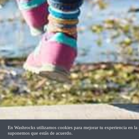
En Washrocks utilizamos cookies para mejorar tu experiencia en la c
suponemos que estás de acuerdo.