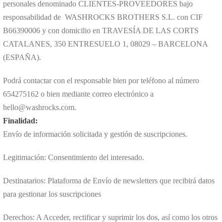
personales denominado CLIENTES-PROVEEDORES bajo
responsabilidad de WASHROCKS BROTHERS S.L. con CIF
B66390006 y con domicilio en TRAVESÍA DE LAS CORTS
CATALANES, 350 ENTRESUELO 1, 08029 – BARCELONA
(ESPAÑA).
Podrá contactar con el responsable bien por teléfono al número
654275162 o bien mediante correo electrónico a
hello@washrocks.com.
Finalidad:
Envío de información solicitada y gestión de suscripciones.
Legitimación: Consentimiento del interesado.
Destinatarios: Plataforma de Envío de newsletters que recibirá datos
para gestionar los suscripciones
Derechos: A Acceder, rectificar y suprimir los dos, así como los otros