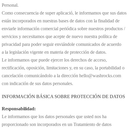
Personal.
Como consecuencia de super aplicació, le informamos que sus datos
están incorporados en nuestras bases de datos con la finalidad de
enviarle información comercial periódica sobre nuestros productos /
servicios y necesitamos que acepte de nuevo nuestra política de
privacidad para poder seguir enviándole comunicados de acuerdo
a la legislación vigente en materia de protección de datos.
Le informamos que puede ejercer los derechos de acceso,
rectificación, oposición, limitaciones y, en su caso, la portabilidad o
cancelación comunicándolo a la dirección hello@washrocks.com
con indicación de sus datos personales.
INFORMACIÓN BÁSICA SOBRE PROTECCIÓN DE DATOS
Responsabilidad:
Le informamos que los datos personales que usted nos ha
proporcionado son incorporados en un Tratamiento de datos