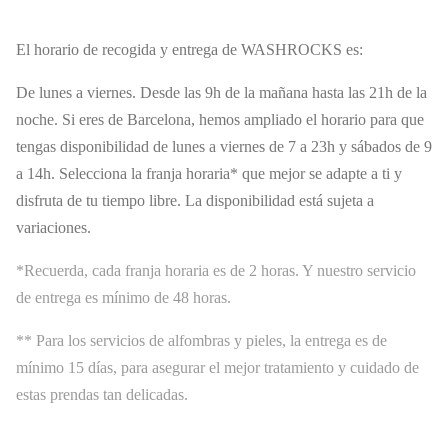
El horario de recogida y entrega de WASHROCKS es:
De lunes a viernes. Desde las 9h de la mañana hasta las 21h de la
noche. Si eres de Barcelona, hemos ampliado el horario para que
tengas disponibilidad de lunes a viernes de 7 a 23h y sábados de 9
a 14h. Selecciona la franja horaria* que mejor se adapte a ti y
disfruta de tu tiempo libre. La disponibilidad está sujeta a
variaciones.
*Recuerda, cada franja horaria es de 2 horas. Y nuestro servicio
de entrega es mínimo de 48 horas.
** Para los servicios de alfombras y pieles, la entrega es de
mínimo 15 días, para asegurar el mejor tratamiento y cuidado de
estas prendas tan delicadas.